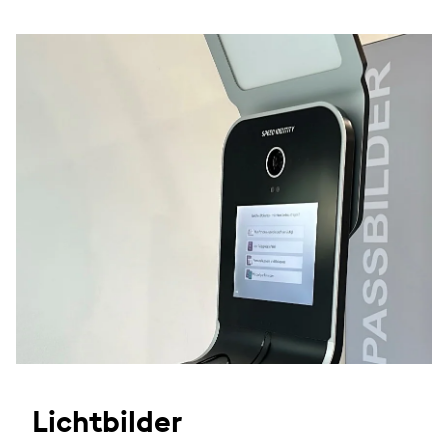
Lichtbilder