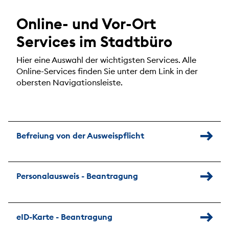
Online- und Vor-Ort
Services im Stadtbüro
Hier eine Auswahl der wichtigsten Services. Alle
Online-Services finden Sie unter dem Link in der
obersten Navigationsleiste.
Befreiung von der Ausweispflicht
Personalausweis - Beantragung
eID-Karte - Beantragung