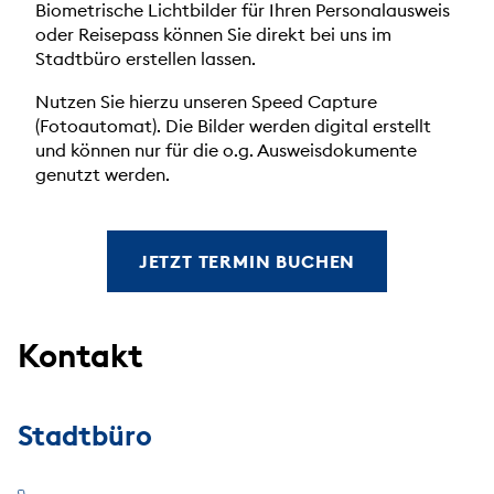
Biometrische Lichtbilder für Ihren Personalausweis
oder Reisepass können Sie direkt bei uns im
Stadtbüro erstellen lassen.
Nutzen Sie hierzu unseren Speed Capture
(Fotoautomat). Die Bilder werden digital erstellt
und können nur für die o.g. Ausweisdokumente
genutzt werden.
JETZT TERMIN BUCHEN
Kontakt
Stadtbüro