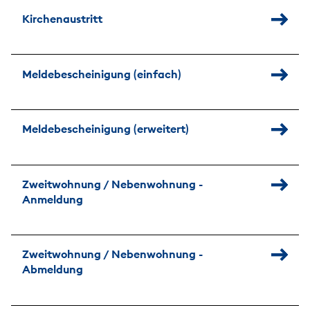
Kirchenaustritt
Meldebescheinigung (einfach)
Meldebescheinigung (erweitert)
Zweitwohnung / Nebenwohnung -
Anmeldung
Zweitwohnung / Nebenwohnung -
Abmeldung