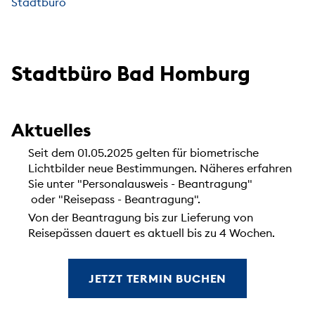
Stadtbüro
Stadtbüro Bad Homburg
Aktuelles
Seit dem 01.05.2025 gelten für biometrische
Lichtbilder neue Bestimmungen. Näheres erfahren
Sie unter "Personalausweis - Beantragung"
oder "Reisepass - Beantragung".
Von der Beantragung bis zur Lieferung von
Reisepässen dauert es aktuell bis zu 4 Wochen.
JETZT TERMIN BUCHEN