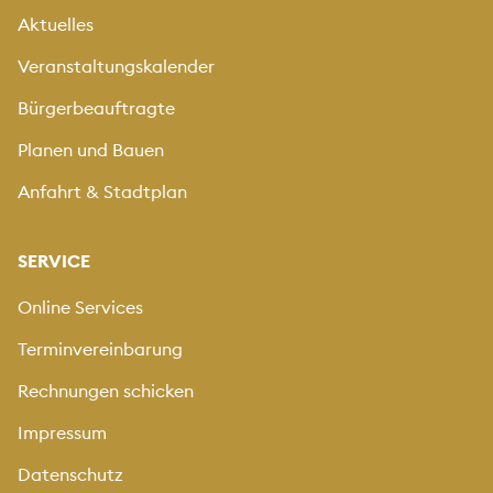
Aktuelles
Veranstaltungskalender
Bürgerbeauftragte
Planen und Bauen
Anfahrt & Stadtplan
SERVICE
Online Services
Terminvereinbarung
Rechnungen schicken
Impressum
Datenschutz