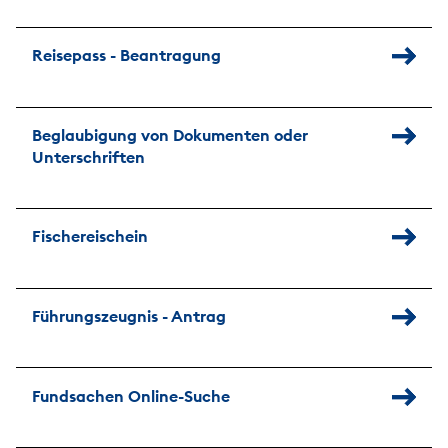
Reisepass - Beantragung
Beglaubigung von Dokumenten oder
Unterschriften
Fischereischein
Führungszeugnis - Antrag
Fundsachen Online-Suche