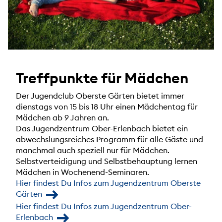
Treffpunkte für Mädchen
Der Jugendclub Oberste Gärten bietet immer
dienstags von 15 bis 18 Uhr einen Mädchentag für
Mädchen ab 9 Jahren an.
Das Jugendzentrum Ober-Erlenbach bietet ein
abwechslungsreiches Programm für alle Gäste und
manchmal auch speziell nur für Mädchen.
Selbstverteidigung und Selbstbehauptung lernen
Mädchen in Wochenend-Seminaren.
Hier findest Du Infos zum Jugendzentrum Oberste
Gärten
Hier findest Du Infos zum Jugendzentrum Ober-
Erlenbach