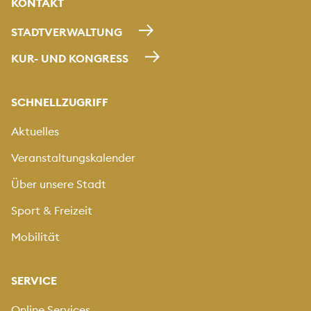
KONTAKT
STADTVERWALTUNG
KUR- UND KONGRESS
SCHNELLZUGRIFF
Aktuelles
Veranstaltungskalender
Über unsere Stadt
Sport & Freizeit
Mobilität
SERVICE
Online Services