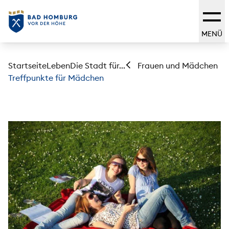
MENÜ
Startseite
Leben
Die Stadt für...
Frauen und Mädchen
Treffpunkte für Mädchen