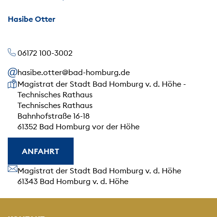
Hasibe Otter
06172 100-3002
hasibe.otter@bad-homburg.de
Unsere Anschrift
Magistrat der Stadt Bad Homburg v. d. Höhe -
Technisches Rathaus
Technisches Rathaus
Bahnhofstraße 16-18
61352 Bad Homburg vor der Höhe
ANFAHRT
Unsere Anschrift
Magistrat der Stadt Bad Homburg v. d. Höhe
61343 Bad Homburg v. d. Höhe