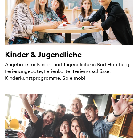
Kinder & Jugendliche
Angebote für Kinder und Jugendliche in Bad Homburg,
Ferienangebote, Ferienkarte, Ferienzuschüsse,
Kinderkunstprogramme, Spielmobil