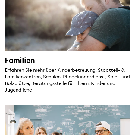
Familien
Erfahren Sie mehr über Kinderbetreuung, Stadtteil- &
Familienzentren, Schulen, Pflegekinderdienst, Spiel- und
Bolzplätze, Beratungsstelle für Eltern, Kinder und
Jugendliche