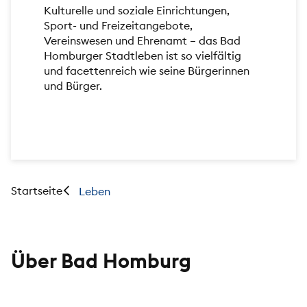
Kulturelle und soziale Einrichtungen,
Sport- und Freizeitangebote,
Vereinswesen und Ehrenamt – das Bad
Homburger Stadtleben ist so vielfältig
und facettenreich wie seine Bürgerinnen
und Bürger.
Startseite
Leben
Über Bad Homburg