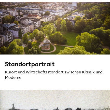
Standortportrait
Kurort und Wirtschaftsstandort zwischen Klassik und
Moderne