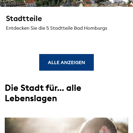
Stadtteile
Entdecken Sie die 5 Stadtteile Bad Homburgs
ALLE ANZEIGEN
Die Stadt für... alle
Lebenslagen