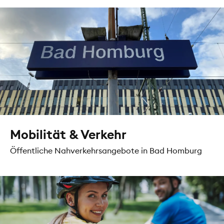
Mobilität & Verkehr
Öffentliche Nahverkehrsangebote in Bad Homburg