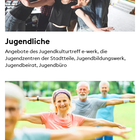
Jugendliche
Angebote des Jugendkulturtreff e-werk, die
Jugendzentren der Stadtteile, Jugendbildungswerk,
Jugendbeirat, Jugendbüro