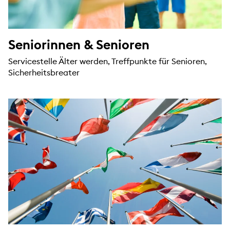
Seniorinnen & Senioren
Servicestelle Älter werden, Treffpunkte für Senioren,
Sicherheitsbreater