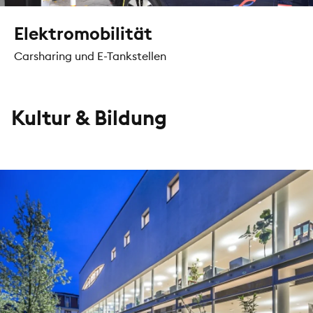
Elektromobilität
Carsharing und E-Tankstellen
Kultur & Bildung