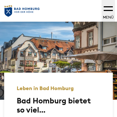
MENÜ
Leben in Bad Homburg
Bad Homburg bietet
so viel...