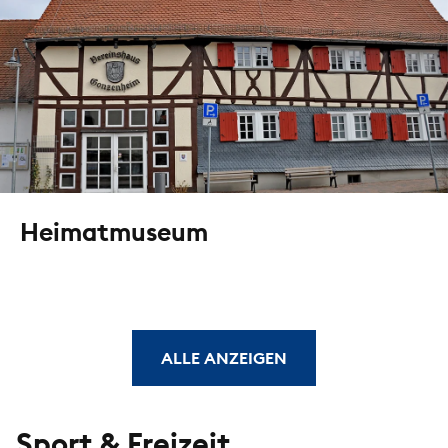
Heimatmuseum
ALLE ANZEIGEN
Sport & Freizeit