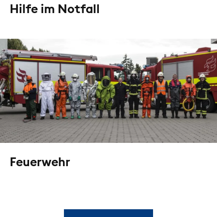
Hilfe im Notfall
Feuerwehr