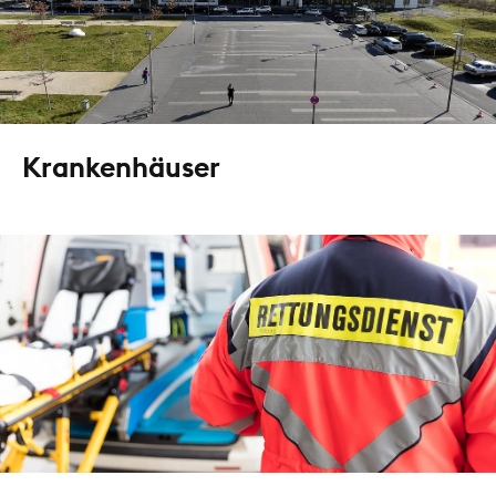
Krankenhäuser