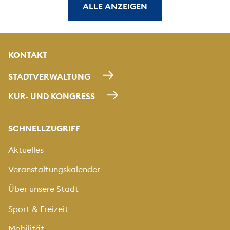
ALLE ANZEIGEN
KONTAKT
STADTVERWALTUNG
KUR- UND KONGRESS
SCHNELLZUGRIFF
Aktuelles
Veranstaltungskalender
Über unsere Stadt
Sport & Freizeit
Mobilität