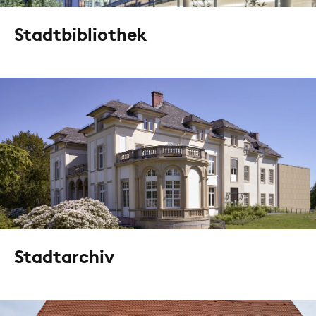
Stadtbibliothek
Stadtarchiv