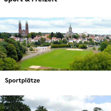
Sportplätze