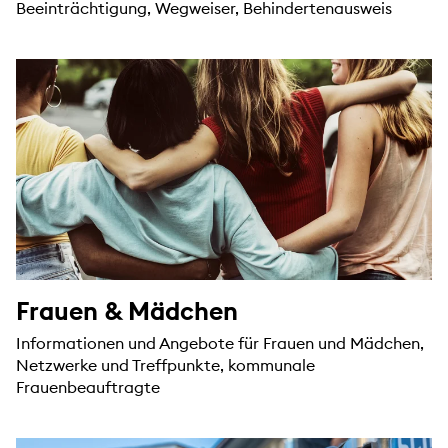
Beeinträchtigung, Wegweiser, Behindertenausweis
Frauen & Mädchen
Informationen und Angebote für Frauen und Mädchen,
Netzwerke und Treffpunkte, kommunale
Frauenbeauftragte