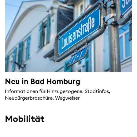
Neu in Bad Homburg
Informationen für Hinzugezogene, Stadtinfos,
Neubürgerbroschüre, Wegweiser
Mobilität