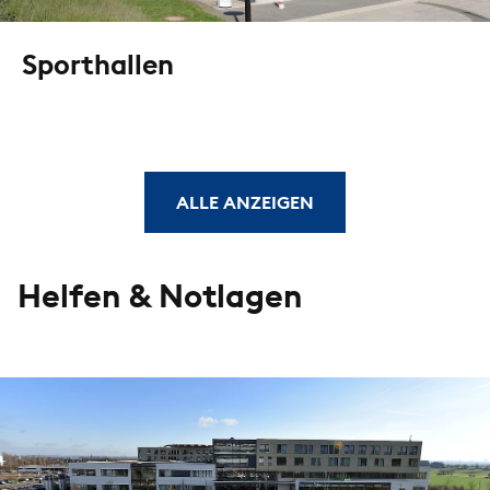
Sporthallen
ALLE ANZEIGEN
Helfen & Notlagen