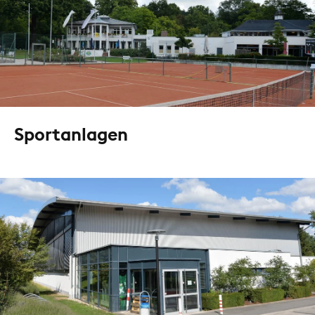
Sportanlagen