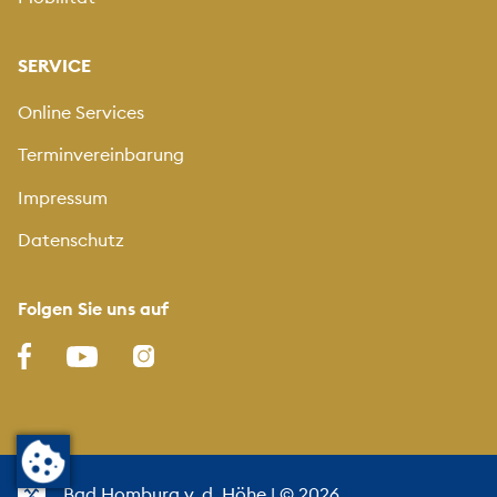
SERVICE
Online Services
Terminvereinbarung
Impressum
Datenschutz
Folgen Sie uns auf
Bad Homburg v. d. Höhe
| © 2026