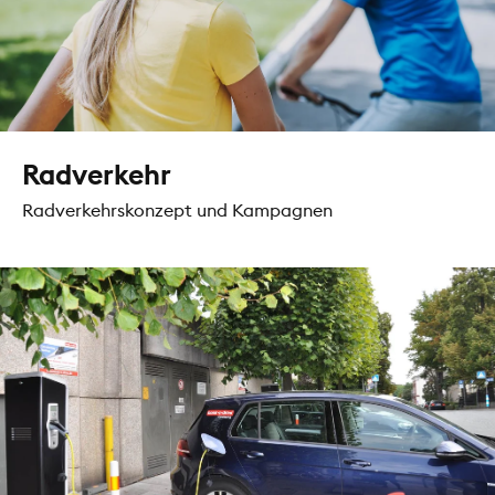
Radverkehr
Radverkehrskonzept und Kampagnen