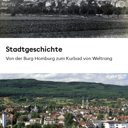
Stadtgeschichte
Von der Burg Homburg zum Kurbad von Weltrang