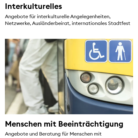
Interkulturelles
Angebote für interkulturelle Angelegenheiten,
Netzwerke, Ausländerbeirat, internationales Stadtfest
Menschen mit Beeinträchtigung
Angebote und Beratung für Menschen mit