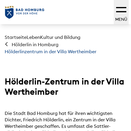
MENÜ
Startseite
Leben
Kultur und Bildung
Hölderlin in Homburg
Hölderlinzentrum in der Villa Wertheimber
Hölderlin-Zentrum in der Villa
Wertheimber
Die Stadt Bad Homburg hat für ihren wichtigsten
Dichter, Friedrich Hölderlin, ein Zentrum in der Villa
Wertheimber geschaffen. Es umfasst die Sattler-