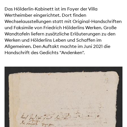
Das Hölderlin-Kabinett ist im Foyer der Villa
Wertheimber eingerichtet. Dort finden
Wechselausstellungen statt mit Original-Handschriften
und Faksimile von Friedrich Hölderlins Werken. Große
Wandtafeln liefern zusätzliche Erläuterungen zu den
Werken und Hölderlins Leben und Schaffen im
Allgemeinen. Den Auftakt machte im Juni 2021 die
Handschrift des Gedichts "Andenken".