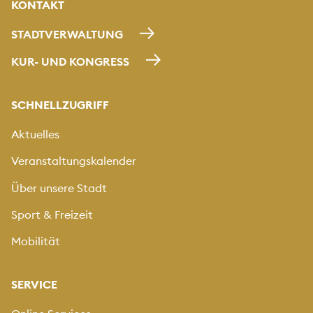
KONTAKT
STADTVERWALTUNG
KUR- UND KONGRESS
SCHNELLZUGRIFF
Aktuelles
Veranstaltungskalender
Über unsere Stadt
Sport & Freizeit
Mobilität
SERVICE