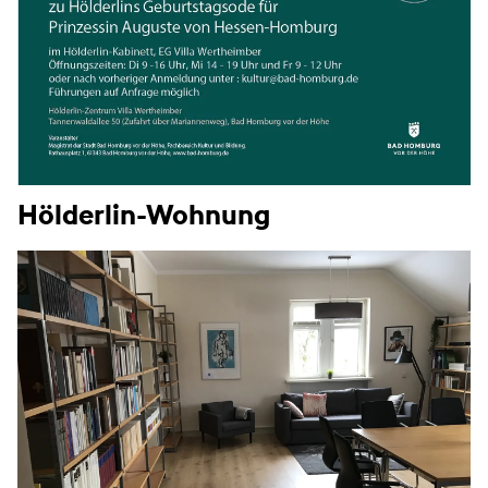
Hölderlin-Wohnung