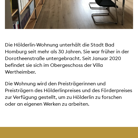
Die Hölderlin-Wohnung unterhält die Stadt Bad
Homburg seit mehr als 30 Jahren. Sie war früher in der
Dorotheenstraße untergebracht. Seit Januar 2020
befindet sie sich im Obergeschoss der Villa
Wertheimber.
Die Wohnung wird den Preisträgerinnen und
Preisträgern des Hölderlinpreises und des Förderpreises
zur Verfügung gestellt, um zu Hölderlin zu forschen
oder an eigenen Werken zu arbeiten.