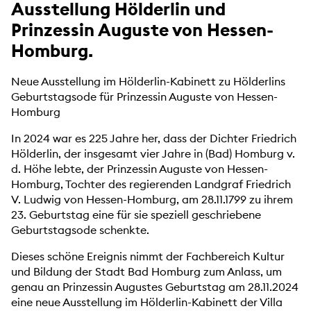
Ausstellung Hölderlin und
Prinzessin Auguste von Hessen-
Homburg.
Neue Ausstellung im Hölderlin-Kabinett zu Hölderlins
Geburtstagsode für Prinzessin Auguste von Hessen-
Homburg
In 2024 war es 225 Jahre her, dass der Dichter Friedrich
Hölderlin, der insgesamt vier Jahre in (Bad) Homburg v.
d. Höhe lebte, der Prinzessin Auguste von Hessen-
Homburg, Tochter des regierenden Landgraf Friedrich
V. Ludwig von Hessen-Homburg, am 28.11.1799 zu ihrem
23. Geburtstag eine für sie speziell geschriebene
Geburtstagsode schenkte.
Dieses schöne Ereignis nimmt der Fachbereich Kultur
und Bildung der Stadt Bad Homburg zum Anlass, um
genau an Prinzessin Augustes Geburtstag am 28.11.2024
eine neue Ausstellung im Hölderlin-Kabinett der Villa