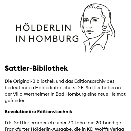
Sattler-Bibliothek
Die Original-Bibliothek und das Editionsarchiv des
bedeutenden Hölderlinforschers D.E. Sattler haben in
der Villa Wertheimer in Bad Homburg eine neue Heimat
gefunden.
Revolutionäre Editionstechnik
D.E. Sattler erarbeitete über 30 Jahre die 20-bändige
Frankfurter Hölderlin-Ausgabe, die in KD Wolffs Verlag