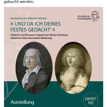
gebucht werden.