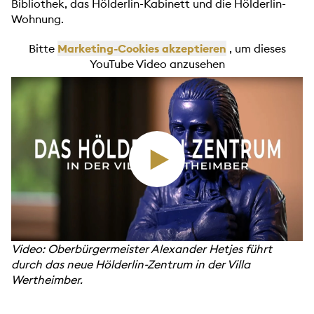
Bibliothek, das Hölderlin-Kabinett und die Hölderlin-
Wohnung.
Bitte
Marketing-Cookies akzeptieren
, um dieses
YouTube Video anzusehen
Video: Oberbürgermeister Alexander Hetjes führt
durch das neue Hölderlin-Zentrum in der Villa
Wertheimber.