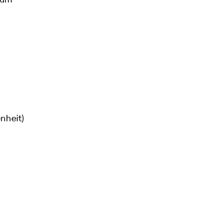
nheit)