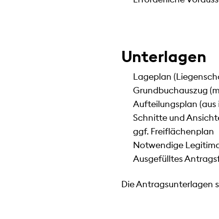
Unterlagen
Lageplan (Liegensch
Grundbuchauszug (mö
Aufteilungsplan (aus
Schnitte und Ansicht
ggf. Freiflächenplan
Notwendige Legitimat
Ausgefülltes Antrags
Die Antragsunterlagen s