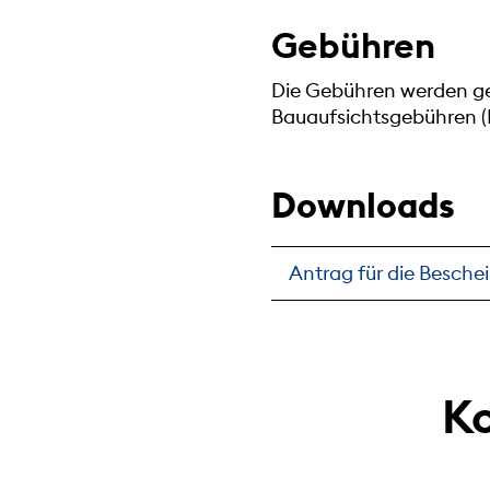
Gebühren
Die Gebühren werden ge
Bauaufsichtsgebühren (
Downloads
Antrag für die Besche
Ko