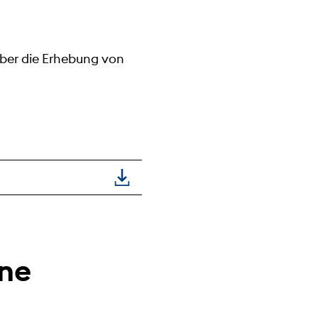
ber die Erhebung von
rne