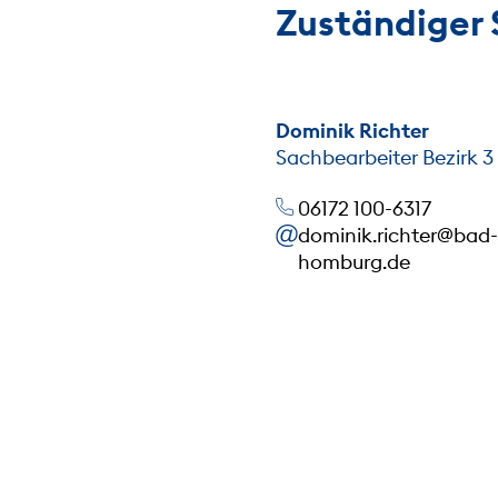
Zuständiger 
Dominik Richter
Sachbearbeiter Bezirk 3
06172 100-6317
dominik.richter@bad-
homburg.de