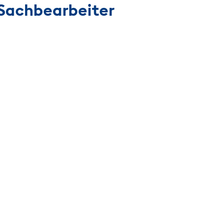
Sachbearbeiter