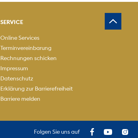
SERVICE
Online Services
Terminvereinbarung
Rechnungen schicken
Impressum
Datenschutz
Erklärung zur Barrierefreiheit
Barriere melden
Folgen Sie uns auf