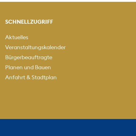
SCHNELLZUGRIFF
Aktuelles
Veranstaltungskalender
Bürgerbeauftragte
Planen und Bauen
Anfahrt & Stadtplan