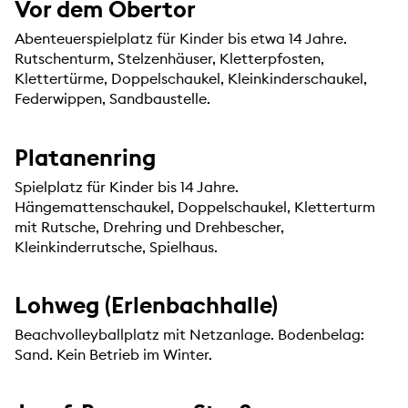
Vor dem Obertor
Abenteuerspielplatz für Kinder bis etwa 14 Jahre.
Rutschenturm, Stelzenhäuser, Kletterpfosten,
Klettertürme, Doppelschaukel, Kleinkinderschaukel,
Federwippen, Sandbaustelle.
Platanenring
Spielplatz für Kinder bis 14 Jahre.
Hängemattenschaukel, Doppelschaukel, Kletterturm
mit Rutsche, Drehring und Drehbescher,
Kleinkinderrutsche, Spielhaus.
Lohweg (Erlenbachhalle)
Beachvolleyballplatz mit Netzanlage. Bodenbelag:
Sand. Kein Betrieb im Winter.