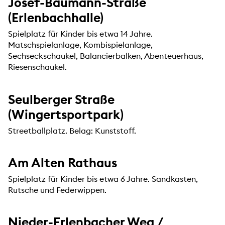
Josef-Baumann-Straße
(Erlenbachhalle)
Spielplatz für Kinder bis etwa 14 Jahre.
Matschspielanlage, Kombispielanlage,
Sechseckschaukel, Balancierbalken, Abenteuerhaus,
Riesenschaukel.
Seulberger Straße
(Wingertsportpark)
Streetballplatz. Belag: Kunststoff.
Am Alten Rathaus
Spielplatz für Kinder bis etwa 6 Jahre. Sandkasten,
Rutsche und Federwippen.
Nieder-Erlenbacher Weg /