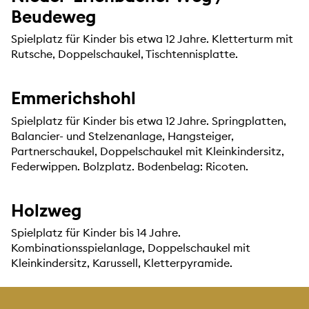
Beudeweg
Spielplatz für Kinder bis etwa 12 Jahre. Kletterturm mit
Rutsche, Doppelschaukel, Tischtennisplatte.
Emmerichshohl
Spielplatz für Kinder bis etwa 12 Jahre. Springplatten,
Balancier- und Stelzenanlage, Hangsteiger,
Partnerschaukel, Doppelschaukel mit Kleinkindersitz,
Federwippen. Bolzplatz. Bodenbelag: Ricoten.
Holzweg
Spielplatz für Kinder bis 14 Jahre.
Kombinationsspielanlage, Doppelschaukel mit
Kleinkindersitz, Karussell, Kletterpyramide.