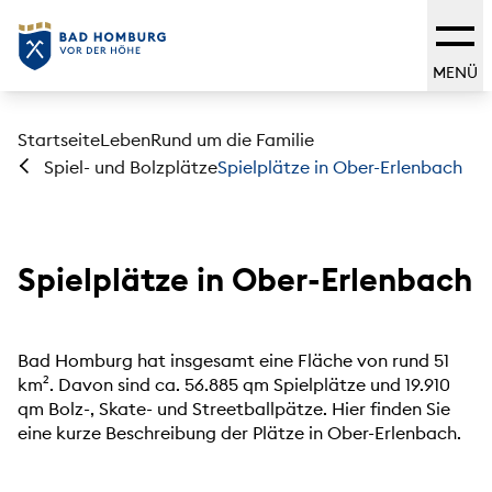
MENÜ
Startseite
Leben
Rund um die Familie
Spielplätze in Ober-Erlenbach
Spiel- und Bolzplätze
Spielplätze in Ober-Erlenbach
Bad Homburg hat insgesamt eine Fläche von rund 51
km². Davon sind ca. 56.885 qm Spielplätze und 19.910
qm Bolz-, Skate- und Streetballpätze. Hier finden Sie
eine kurze Beschreibung der Plätze in Ober-Erlenbach.