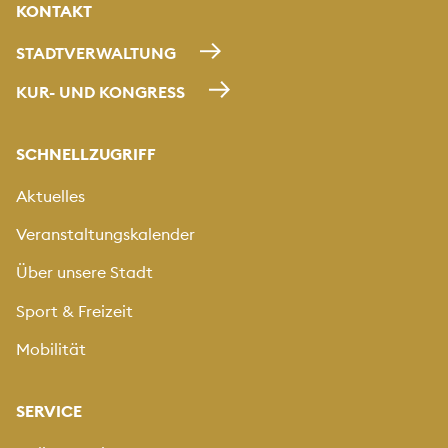
KONTAKT
STADTVERWALTUNG
KUR- UND KONGRESS
SCHNELLZUGRIFF
Aktuelles
Veranstaltungskalender
Über unsere Stadt
Sport & Freizeit
Mobilität
SERVICE