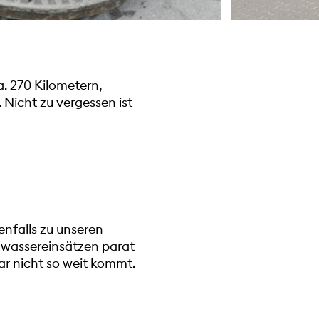
a. 270 Kilometern,
Nicht zu vergessen ist
enfalls zu unseren
hwassereinsätzen parat
ar nicht so weit kommt.