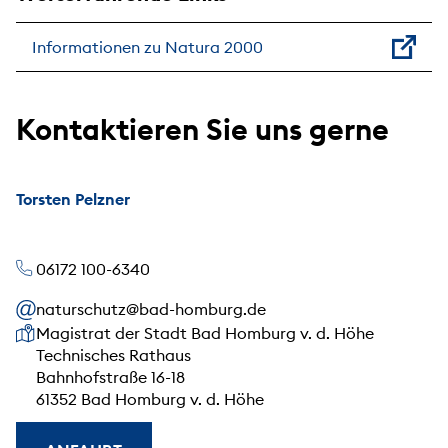
Informationen zu Natura 2000
Kontaktieren Sie uns gerne
Torsten Pelzner
06172 100-6340
naturschutz@bad-homburg.de
Unsere Anschrift
Magistrat der Stadt Bad Homburg v. d. Höhe
Technisches Rathaus
Bahnhofstraße 16-18
61352 Bad Homburg v. d. Höhe