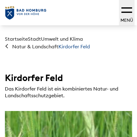
MENÜ
Startseite
Stadt
Umwelt und Klima
Kirdorfer Feld
Natur & Landschaft
Kirdorfer Feld
Das Kirdorfer Feld ist ein kombiniertes Natur- und
Landschaftsschutzgebiet.