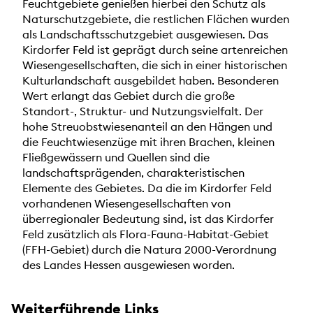
Feuchtgebiete genießen hierbei den Schutz als
Naturschutzgebiete, die restlichen Flächen wurden
als Landschaftsschutzgebiet ausgewiesen. Das
Kirdorfer Feld ist geprägt durch seine artenreichen
Wiesengesellschaften, die sich in einer historischen
Kulturlandschaft ausgebildet haben. Besonderen
Wert erlangt das Gebiet durch die große
Standort-, Struktur- und Nutzungsvielfalt. Der
hohe Streuobstwiesenanteil an den Hängen und
die Feuchtwiesenzüge mit ihren Brachen, kleinen
Fließgewässern und Quellen sind die
landschaftsprägenden, charakteristischen
Elemente des Gebietes. Da die im Kirdorfer Feld
vorhandenen Wiesengesellschaften von
überregionaler Bedeutung sind, ist das Kirdorfer
Feld zusätzlich als Flora-Fauna-Habitat-Gebiet
(FFH-Gebiet) durch die Natura 2000-Verordnung
des Landes Hessen ausgewiesen worden.
Weiterführende Links