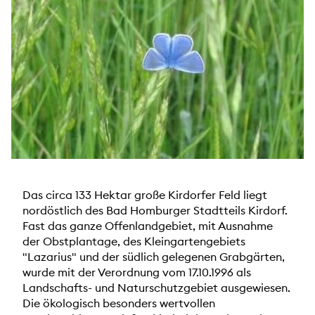
Das circa 133 Hektar große Kirdorfer Feld liegt
nordöstlich des Bad Homburger Stadtteils Kirdorf.
Fast das ganze Offenlandgebiet, mit Ausnahme
der Obstplantage, des Kleingartengebiets
"Lazarius" und der südlich gelegenen Grabgärten,
wurde mit der Verordnung vom 17.10.1996 als
Landschafts- und Naturschutzgebiet ausgewiesen.
Die ökologisch besonders wertvollen