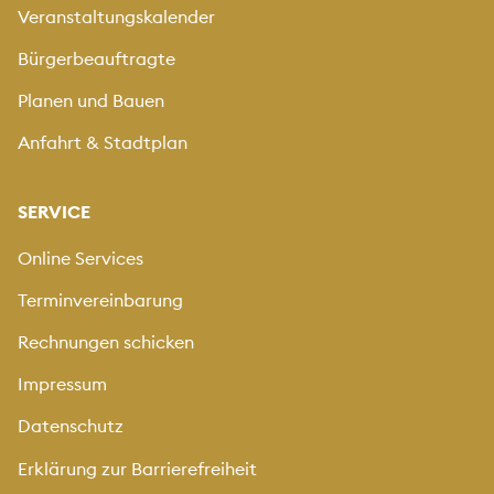
Veranstaltungskalender
Bürgerbeauftragte
Planen und Bauen
Anfahrt & Stadtplan
SERVICE
Online Services
Terminvereinbarung
Rechnungen schicken
Impressum
Datenschutz
Erklärung zur Barrierefreiheit