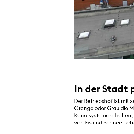
In der Stadt 
Der Betriebshof ist mit 
Orange oder Grau die Mü
Kanalsysteme erhalten,
von Eis und Schnee befr