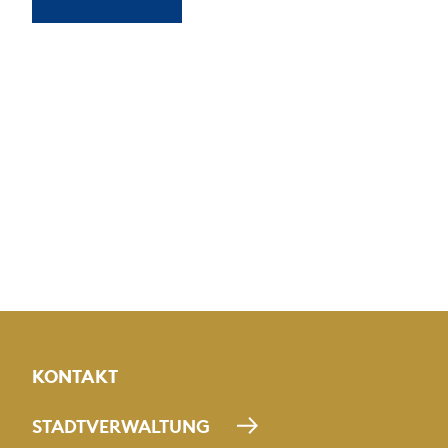
KONTAKT
STADTVERWALTUNG