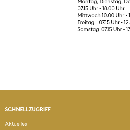
Montag, Dienstag, D
07.15 Uhr - 18.00 Uhr
Mittwoch 10.00 Uhr - 
Freitag 07.15 Uhr - 12
Samstag 07.15 Uhr - 1
SCHNELLZUGRIFF
Aktuelles