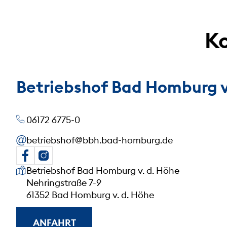
Ko
Betriebshof Bad Homburg v
06172 6775-0
betriebshof@bbh.bad-homburg.de
Unsere Anschrift
Betriebshof Bad Homburg v. d. Höhe
Nehringstraße 7-9
61352 Bad Homburg v. d. Höhe
ANFAHRT