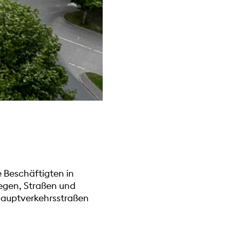
e Beschäftigten in
legen, Straßen und
Hauptverkehrsstraßen