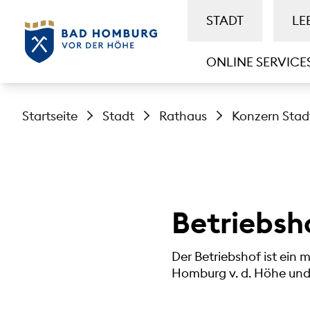
STADT
LE
ONLINE SERVICE
Startseite
Stadt
Rathaus
Konzern Stad
Betriebsh
Der Betriebshof ist ein 
Homburg v. d. Höhe und 