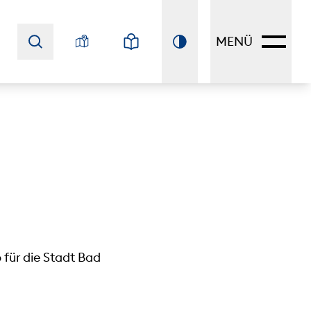
MENÜ
 für die Stadt Bad