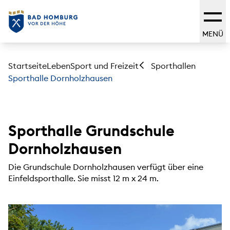
MENÜ
Startseite
Leben
Sport und Freizeit
Sporthallen
Sporthalle Dornholzhausen
Sporthalle Grundschule
Dornholzhausen
Die Grundschule Dornholzhausen verfügt über eine
Einfeldsporthalle. Sie misst 12 m x 24 m.