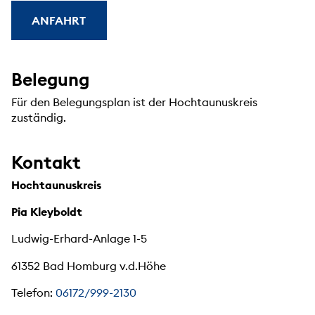
ANFAHRT
Belegung
Für den Belegungsplan ist der Hochtaunuskreis
zuständig.
Kontakt
Hochtaunuskreis
Pia Kleyboldt
Ludwig-Erhard-Anlage 1-5
61352 Bad Homburg v.d.Höhe
Telefon:
06172/999-2130