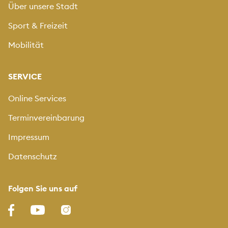
Über unsere Stadt
Sport & Freizeit
Mobilität
SERVICE
Online Services
Terminvereinbarung
Impressum
Datenschutz
Folgen Sie uns auf