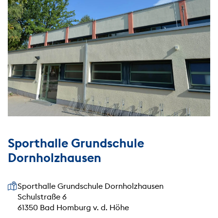
Sporthalle Grundschule
Dornholzhausen
Unsere Anschrift
Sporthalle Grundschule Dornholzhausen
Schulstraße 6
61350 Bad Homburg v. d. Höhe