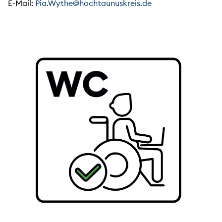
E-Mail:
Pia.Wythe@hochtaunuskreis.de