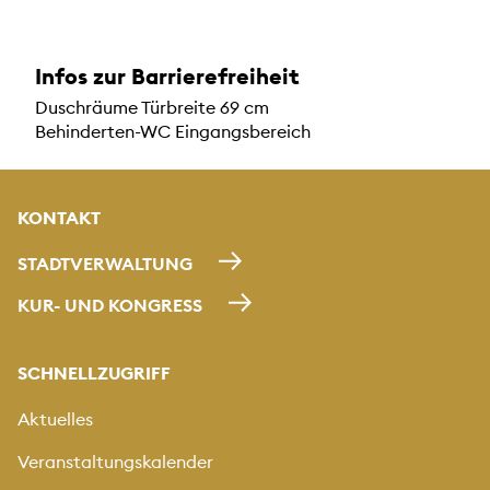
Infos zur Barrierefreiheit
Duschräume Türbreite 69 cm
Behinderten-WC Eingangsbereich
KONTAKT
STADTVERWALTUNG
KUR- UND KONGRESS
SCHNELLZUGRIFF
Aktuelles
Veranstaltungskalender