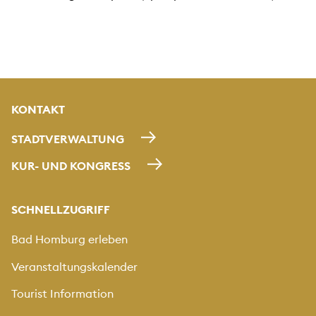
KONTAKT
STADTVERWALTUNG
KUR- UND KONGRESS
SCHNELLZUGRIFF
Bad Homburg erleben
Veranstaltungskalender
Tourist Information