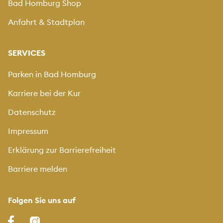
Bad Homburg Shop
Anfahrt & Stadtplan
SERVICES
Parken in Bad Homburg
Karriere bei der Kur
Datenschutz
Impressum
Erklärung zur Barrierefreiheit
Barriere melden
Folgen Sie uns auf