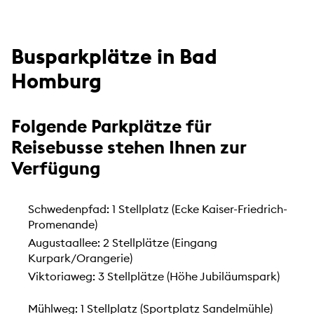
Busparkplätze in Bad
Homburg
Folgende Parkplätze für
Reisebusse stehen Ihnen zur
Verfügung
Schwedenpfad: 1 Stellplatz (Ecke Kaiser-Friedrich-
Promenande)
Augustaallee: 2 Stellplätze (Eingang
Kurpark/Orangerie)
Viktoriaweg: 3 Stellplätze (Höhe Jubiläumspark)
Mühlweg: 1 Stellplatz (Sportplatz Sandelmühle)