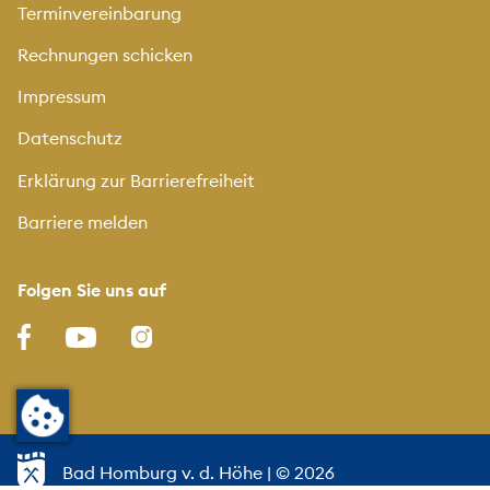
Terminvereinbarung
Rechnungen schicken
Impressum
Datenschutz
Erklärung zur Barrierefreiheit
Barriere melden
Folgen Sie uns auf
Bad Homburg v. d. Höhe
| © 2026