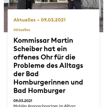
Aktuelles – 09.03.2021
Aktuelles
Kommissar Martin
Scheiber hat ein
offenes Ohr für die
Probleme des Alltags
der Bad
Homburgerinnen und
Bad Homburger
09.03.2021
Mobiler Ansprechpartner im Alltag: