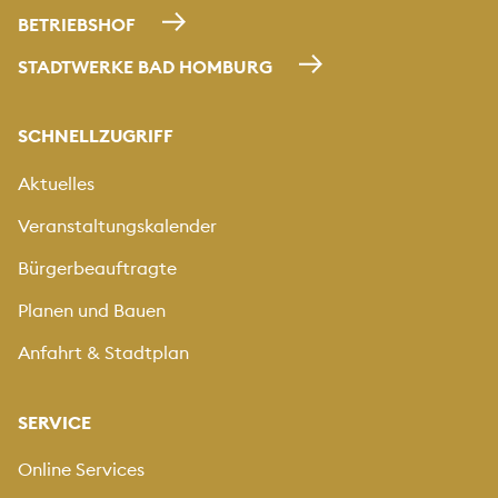
BETRIEBSHOF
STADTWERKE BAD HOMBURG
SCHNELLZUGRIFF
Aktuelles
Veranstaltungskalender
Bürgerbeauftragte
Planen und Bauen
Anfahrt & Stadtplan
SERVICE
Online Services