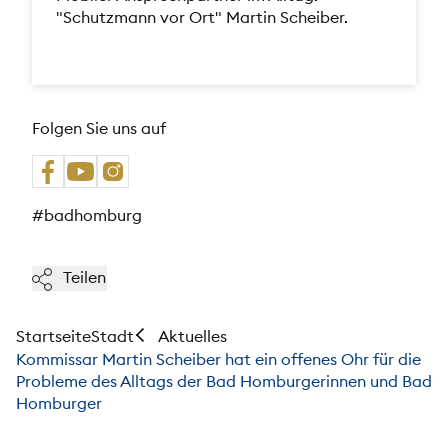
"Schutzmann vor Ort" Martin Scheiber.
Folgen Sie uns auf
#badhomburg
Teilen
Startseite
Stadt
Aktuelles
Kommissar Martin Scheiber hat ein offenes Ohr für die
Probleme des Alltags der Bad Homburgerinnen und Bad
Homburger