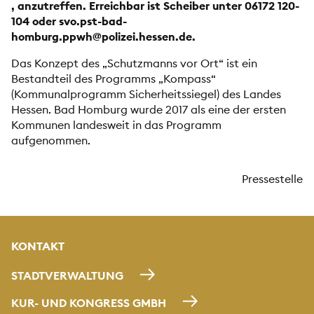
, anzutreffen. Erreichbar ist Scheiber unter 06172 120-
104 oder svo.pst-bad-
homburg.ppwh@polizei.hessen.de.
Das Konzept des „Schutzmanns vor Ort“ ist ein
Bestandteil des Programms „Kompass“
(Kommunalprogramm Sicherheitssiegel) des Landes
Hessen. Bad Homburg wurde 2017 als eine der ersten
Kommunen landesweit in das Programm
aufgenommen.
Pressestelle
KONTAKT
STADTVERWALTUNG
KUR- UND KONGRESS GMBH