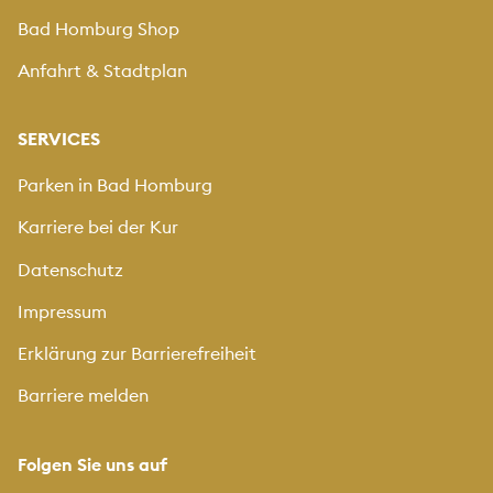
Bad Homburg Shop
Anfahrt & Stadtplan
SERVICES
Parken in Bad Homburg
Karriere bei der Kur
Datenschutz
Impressum
Erklärung zur Barrierefreiheit
Barriere melden
Folgen Sie uns auf