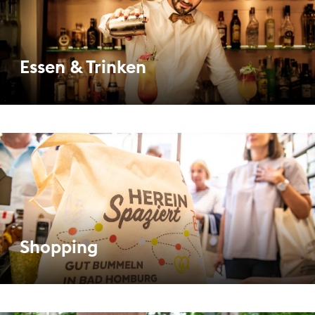
Essen & Trinken
Shopping