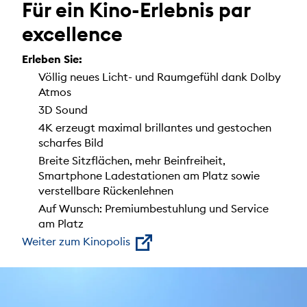
Für ein Kino-Erlebnis par
excellence
Erleben Sie:
Völlig neues Licht- und Raumgefühl dank Dolby
Atmos
3D Sound
4K erzeugt maximal brillantes und gestochen
scharfes Bild
Breite Sitzflächen, mehr Beinfreiheit,
Smartphone Ladestationen am Platz sowie
verstellbare Rückenlehnen
Auf Wunsch: Premiumbestuhlung und Service
am Platz
Weiter zum Kinopolis