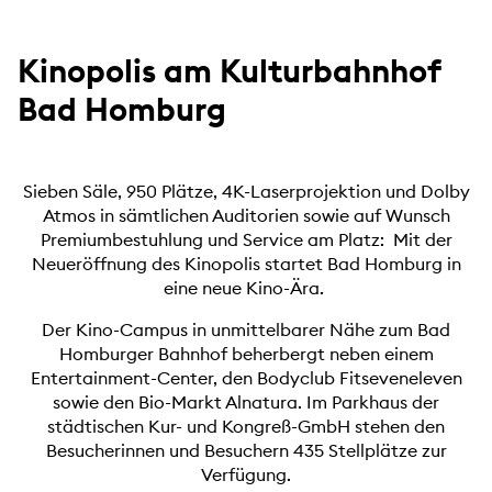
Kinopolis am Kulturbahnhof
Bad Homburg
Sieben Säle, 950 Plätze, 4K-Laserprojektion und Dolby
Atmos in sämtlichen Auditorien sowie auf Wunsch
Premiumbestuhlung und Service am Platz: Mit der
Neueröffnung des Kinopolis startet Bad Homburg in
eine neue Kino-Ära.
Der Kino-Campus in unmittelbarer Nähe zum Bad
Homburger Bahnhof beherbergt neben einem
Entertainment-Center, den Bodyclub Fitseveneleven
sowie den Bio-Markt Alnatura. Im Parkhaus der
städtischen Kur- und Kongreß-GmbH stehen den
Besucherinnen und Besuchern 435 Stellplätze zur
Verfügung.