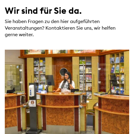
Wir sind für Sie da.
Sie haben Fragen zu den hier aufgeführten
Veranstaltungen? Kontaktieren Sie uns, wir helfen
gerne weiter.