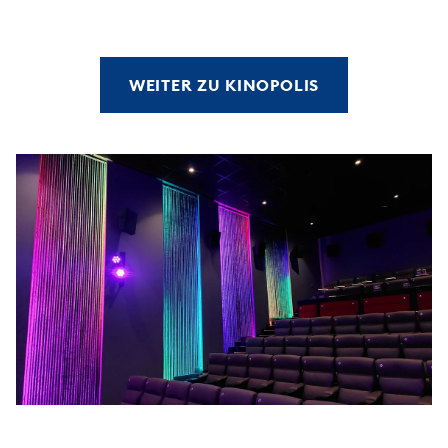
WEITER ZU KINOPOLIS