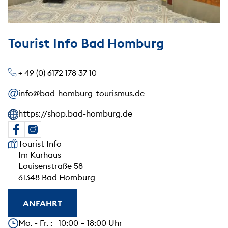
Tourist Info Bad Homburg
+ 49 (0) 6172 178 37 10
info@bad-homburg-tourismus.de
https://shop.bad-homburg.de
Unsere Anschrift
Tourist Info
Im Kurhaus
Louisenstraße 58
61348 Bad Homburg
ANFAHRT
Unsere Öffnungszeiten
Mo. - Fr. : 10:00 – 18:00 Uhr