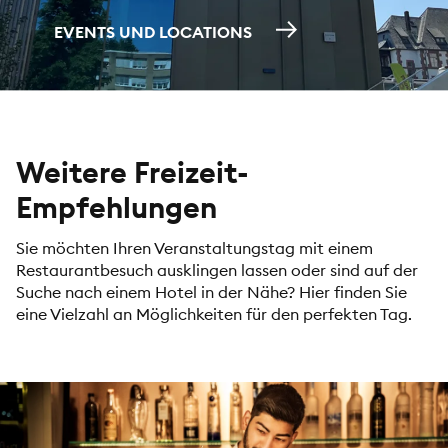
EVENTS UND LOCATIONS
Weitere Freizeit-
Empfehlungen
Sie möchten Ihren Veranstaltungstag mit einem
Restaurantbesuch ausklingen lassen oder sind auf der
Suche nach einem Hotel in der Nähe? Hier finden Sie
eine Vielzahl an Möglichkeiten für den perfekten Tag.