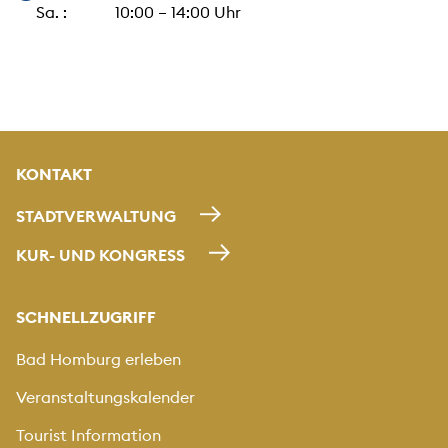
Sa. : 10:00 – 14:00 Uhr
KONTAKT
STADTVERWALTUNG
KUR- UND KONGRESS
SCHNELLZUGRIFF
Bad Homburg erleben
Veranstaltungskalender
Tourist Information