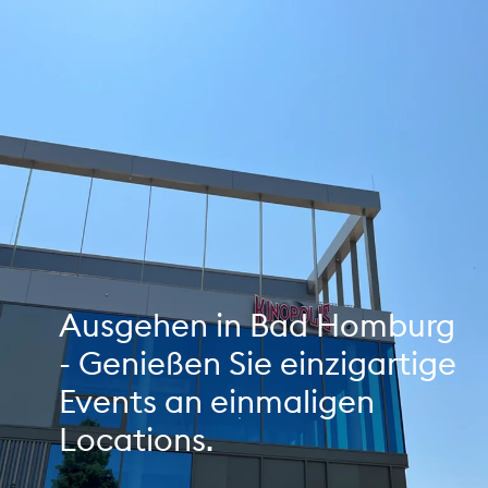
Ausgehen in Bad Homburg
- Genießen Sie einzigartige
Events an einmaligen
Locations.