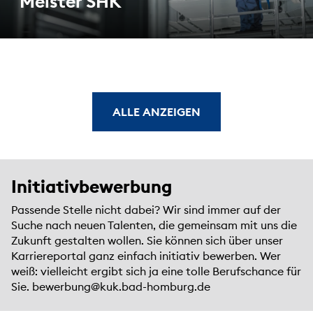
Meister SHK
ALLE ANZEIGEN
Initiativbewerbung
Passende Stelle nicht dabei? Wir sind immer auf der
Suche nach neuen Talenten, die gemeinsam mit uns die
Zukunft gestalten wollen. Sie können sich über unser
Karriereportal ganz einfach initiativ bewerben. Wer
weiß: vielleicht ergibt sich ja eine tolle Berufschance für
Sie.
bewerbung@kuk.bad-homburg.de