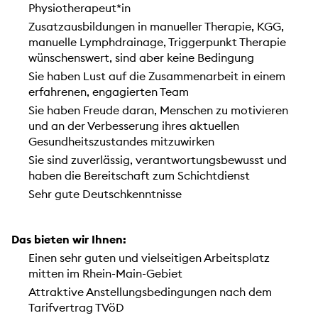
Physiotherapeut*in
Zusatzausbildungen in manueller Therapie, KGG,
manuelle Lymphdrainage, Triggerpunkt Therapie
wünschenswert, sind aber keine Bedingung
Sie haben Lust auf die Zusammenarbeit in einem
erfahrenen, engagierten Team
Sie haben Freude daran, Menschen zu motivieren
und an der Verbesserung ihres aktuellen
Gesundheitszustandes mitzuwirken
Sie sind zuverlässig, verantwortungsbewusst und
haben die Bereitschaft zum Schichtdienst
Sehr gute Deutschkenntnisse
Das bieten wir Ihnen:
Einen sehr guten und vielseitigen Arbeitsplatz
mitten im Rhein-Main-Gebiet
Attraktive Anstellungsbedingungen nach dem
Tarifvertrag TVöD