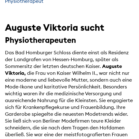
Physiotherapeut
Auguste Viktoria sucht
Physiotherapeuten
Das Bad Homburger Schloss diente einst als Residenz
der Landgrafen von Hessen-Homburg, später als
Sommersitz der letzten deutschen Kaiser.
Auguste
Viktoria,
die Frau von Kaiser Wilhelm II., war nicht nur
eine moderne und liebevolle Mutter, sondern auch eine
Mode-Ikone und karitative Persönlichkeit. Besonders
wichtig waren ihr die medizinische Versorgung und
ausreichende Nahrung für die Kleinsten. Sie engagierte
sich für Krankenpflegekurse und Frauenbildung. Ihre
Garderobe spiegelte die neuesten Modetrends wider.
Sie ließ sich von Berliner Modefirmen teure Kleider
schneidern, die sie nach dem Tragen den Hofdamen
überließ. Sie war eine der meistfotografierten Frauen