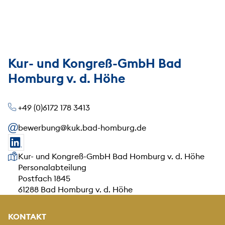
Kur- und Kongreß-GmbH Bad
Homburg v. d. Höhe
+49 (0)6172 178 3413
bewerbung@kuk.bad-homburg.de
Unsere Anschrift
Kur- und Kongreß-GmbH Bad Homburg v. d. Höhe
Personalabteilung
Postfach 1845
61288 Bad Homburg v. d. Höhe
KONTAKT