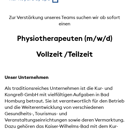
Zur Verstärkung unseres Teams suchen wir ab sofort
einen
Physiotherapeuten
(m/w/d)
Vollzeit /Teilzeit
Unser Unternehmen
Als traditionsreiches Unternehmen ist die Kur- und
Kongreß-GmbH mit vielfältigen Aufgaben in Bad
Homburg betraut. Sie ist verantwortlich für den Betrieb
und die Weiterentwicklung von verschiedenen
Gesundheits-, Tourismus- und
Veranstaltungseinrichtungen sowie deren Vermarktung.
Dazu gehören das Kaiser-Wilhelms-Bad mit dem Kur-