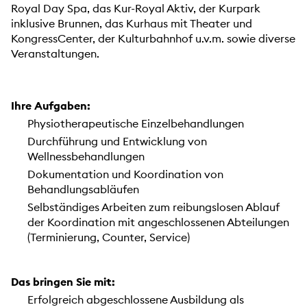
Royal Day Spa, das Kur-Royal Aktiv, der Kurpark
inklusive Brunnen, das Kurhaus mit Theater und
KongressCenter, der Kulturbahnhof u.v.m. sowie diverse
Veranstaltungen.
Ihre Aufgaben:
Physiotherapeutische Einzelbehandlungen
Durchführung und Entwicklung von
Wellnessbehandlungen
Dokumentation und Koordination von
Behandlungsabläufen
Selbständiges Arbeiten zum reibungslosen Ablauf
der Koordination mit angeschlossenen Abteilungen
(Terminierung, Counter, Service)
Das bringen Sie mit:
Erfolgreich abgeschlossene Ausbildung als