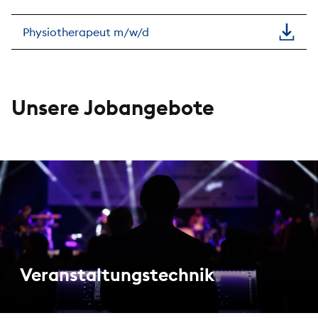
Physiotherapeut m/w/d
Unsere Jobangebote
Veranstaltungstechnik