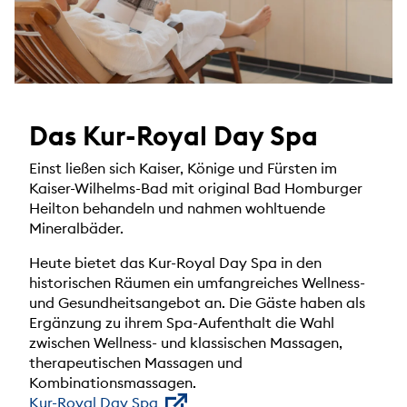
Das Kur-Royal Day Spa
Einst ließen sich Kaiser, Könige und Fürsten im
Kaiser-Wilhelms-Bad mit original Bad Homburger
Heilton behandeln und nahmen wohltuende
Mineralbäder.
Heute bietet das Kur-Royal Day Spa in den
historischen Räumen ein umfangreiches Wellness-
und Gesundheitsangebot an. Die Gäste haben als
Ergänzung zu ihrem Spa-Aufenthalt die Wahl
zwischen Wellness- und klassischen Massagen,
therapeutischen Massagen und
Kombinationsmassagen.
Kur-Royal Day Spa