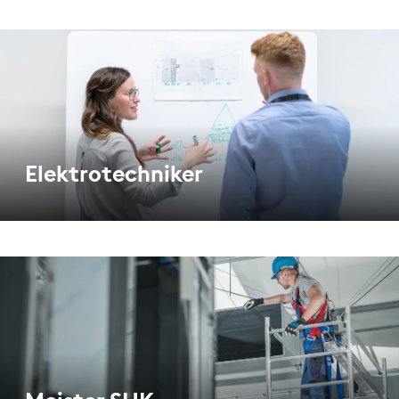
Elektrotechniker