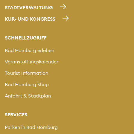
STADTVERWALTUNG
KUR- UND KONGRESS
SCHNELLZUGRIFF
Bad Homburg erleben
Veranstaltungskalender
Tourist Information
Bad Homburg Shop
Anfahrt & Stadtplan
SERVICES
Parken in Bad Homburg