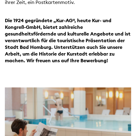
ihrer Zeit, ein Postkartenmotiv.
Die 1924 gegründete „Kur-AG“, heute Kur- und
Kongreß-GmbH, bietet zahlreiche
gesundheitsfördernde und kulturelle Angebote und ist
verantwortlich für die touristische Präsentation der
Stadt Bad Homburg. Unterstützen auch Sie unsere
Arbeit, um die Historie der Kurstadt erlebbar zu
machen. Wir freuen uns auf Ihre Bewerbung!