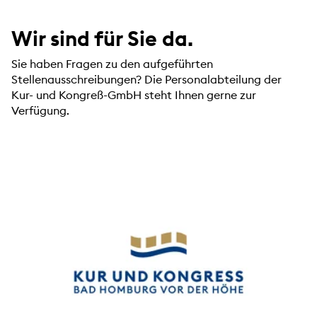
Wir sind für Sie da.
Sie haben Fragen zu den aufgeführten
Stellenausschreibungen? Die Personalabteilung der
Kur- und Kongreß-GmbH steht Ihnen gerne zur
Verfügung.