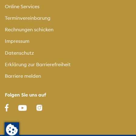
Online Services
Terminvereinbarung
Rechnungen schicken
Impressum
Datenschutz
Erklärung zur Barrierefreiheit
Barriere melden
Folgen Sie uns auf