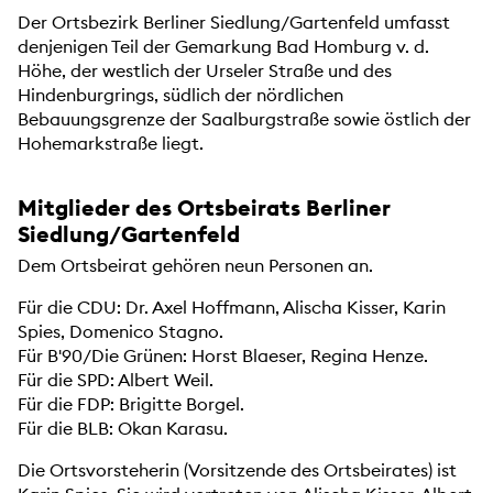
Der Ortsbezirk Berliner Siedlung/Gartenfeld umfasst
denjenigen Teil der Gemarkung Bad Homburg v. d.
Höhe, der westlich der Urseler Straße und des
Hindenburgrings, südlich der nördlichen
Bebauungsgrenze der Saalburgstraße sowie östlich der
Hohemarkstraße liegt.
Mitglieder des Ortsbeirats Berliner
Siedlung/Gartenfeld
Dem Ortsbeirat gehören neun Personen an.
Für die CDU: Dr. Axel Hoffmann, Alischa Kisser, Karin
Spies, Domenico Stagno.
Für B'90/Die Grünen: Horst Blaeser, Regina Henze.
Für die SPD: Albert Weil.
Für die FDP: Brigitte Borgel.
Für die BLB: Okan Karasu.
Die Ortsvorsteherin (Vorsitzende des Ortsbeirates) ist