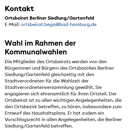
Kontakt
Ortsbeirat Berliner Siedlung/Gartenfeld
E-Mail:
ortsbeirat.bega@bad-homburg.de
Wahl im Rahmen der
Kommunalwahlen
Die Mitglieder des Ortsbeirats werden von den
Bürgerinnen und Bürgern des Ortsbezirkes Berliner
Siedlung/Gartenfeld gleichzeitig mit den
Stadtverordneten für die Wahlzeit der
Stadtverordnetenversammlung gewählt. Sie
engagieren sich ehrenamtlich für ihren Ortsteil. Der
Ortsbeirat ist zu allen wichtigen Angelegenheiten, die
den Ortsbezirk betreffen, zu hören, insbesondere zum
Entwurf des Haushaltsplans. Er hat zudem ein
Vorschlagsrecht in allen Angelegenheiten, die Berliner
Siedlung/Gartenfeld betreffen.