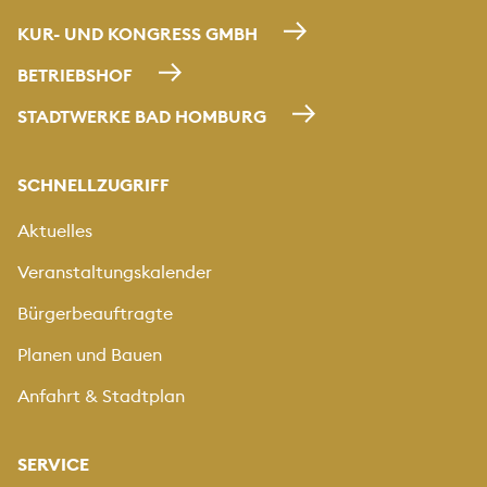
KUR- UND KONGRESS GMBH
BETRIEBSHOF
STADTWERKE BAD HOMBURG
SCHNELLZUGRIFF
Aktuelles
Veranstaltungskalender
Bürgerbeauftragte
Planen und Bauen
Anfahrt & Stadtplan
SERVICE