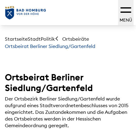
MENÜ
Startseite
Stadt
Politik
Ortsbeiräte
Ortsbeirat Berliner Siedlung/Gartenfeld
Ortsbeirat Berliner
Siedlung/Gartenfeld
Der Ortsbezirk Berliner Siedlung/Gartenfeld wurde
aufgrund eines Stadtverordnetenbeschlusses von 2015
eingerichtet. Das Zustandekommen und die Aufgaben
des Ortsbeirates werden in der Hessischen
Gemeindeordnung geregelt.