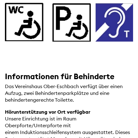
Informationen für Behinderte
Das Vereinshaus Ober-Eschbach verfügt über einen
Aufzug,
zwei Behindertenparkplätze und eine
behindertengerechte Toilette.
Hörunterstützung vor Ort verfügbar
Unsere Einrichtung ist im Raum
Oberpforte/Unterpforte mit
einem Induktionsschleifensystem ausgestattet. Dieses