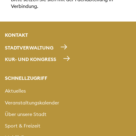
Verbindung.
KONTAKT
STADTVERWALTUNG
KUR- UND KONGRESS
SCHNELLZUGRIFF
Aktuelles
Veranstaltungskalender
Über unsere Stadt
Sport & Freizeit