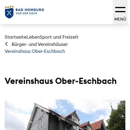
MENÜ
Startseite
Leben
Sport und Freizeit
Bürger- und Vereinshäuser
Vereinshaus Ober-Eschbach
Vereinshaus Ober-Eschbach