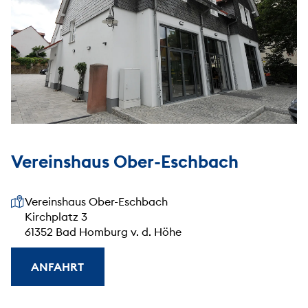
Vereinshaus Ober-Eschbach
Unsere Anschrift
Vereinshaus Ober-Eschbach
Kirchplatz 3
61352 Bad Homburg v. d. Höhe
ANFAHRT