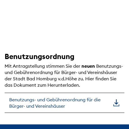
Benutzungsordnung
Mit Antragstellung stimmen Sie der
neuen
Benutzungs-
und Gebührenordnung für Bürger- und Vereinshäuser
der Stadt Bad Homburg v.d.Höhe zu. Hier finden Sie
das Dokument zum Herunterladen.
Benutzungs- und Gebührenordnung für die
Bürger- und Vereinshäuser