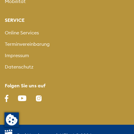
Mobilität
SERVICE
Online Services
Terminvereinbarung
Impressum
Datenschutz
Folgen Sie uns auf