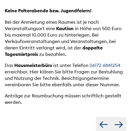
Keine Polterabende bzw. Jugendfeiern!
Bei der Anmietung eines Raumes ist je nach
Veranstaltungsart eine
Kaution
in Höhe von 500 Euro
bis maximal 10.000 Euro zu hinterlegen. Bei
Verkaufsveranstaltungen und Veranstaltungen, bei
denen Eintritt verlangt wird, ist der
doppelte
Tagesmietpreis
zu bezahlen.
Das
Hausmeisterbüro
ist unter Telefon
06172 6841254
erreichbar. Hier klären Sie bitte Fragen zur Bestuhlung
und Nutzung der Technik. Besichtigungstermine
vereinbaren Sie bitte ebenfalls unter dieser Nummer.
Anträge zur Raumbuchung müssen schriftlich gestellt
werden.