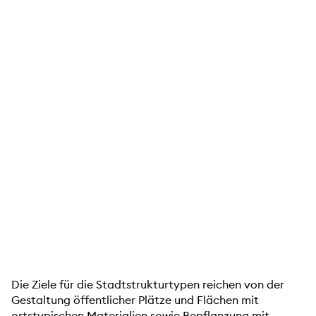
Die Ziele für die Stadtstrukturtypen reichen von der
Gestaltung öffentlicher Plätze und Flächen mit
ortstypischen Materialien sowie Bepflanzung mit