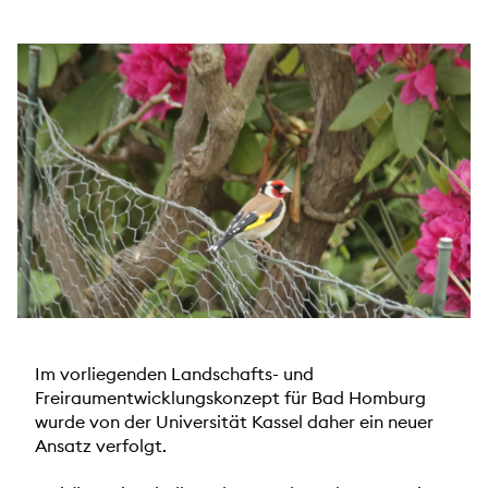
Im vorliegenden Landschafts- und
Freiraumentwicklungskonzept für Bad Homburg
wurde von der Universität Kassel daher ein neuer
Ansatz verfolgt.