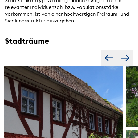
Stadtstrukturtyp. Wo die genannten Vogelarten in
relevanter Individuenzahl bzw. Populationsstärke
vorkommen, ist von einer hochwertigen Freiraum- und
Siedlungsstruktur auszugehen.
Stadträume