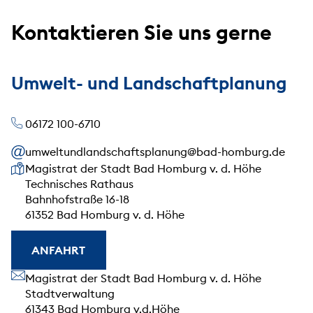
Kontaktieren Sie uns gerne
Umwelt- und Landschaftplanung
06172 100-6710
umweltundlandschaftsplanung@bad-homburg.de
Unsere Anschrift
Magistrat der Stadt Bad Homburg v. d. Höhe
Technisches Rathaus
Bahnhofstraße 16-18
61352 Bad Homburg v. d. Höhe
ANFAHRT
Unsere Anschrift
Magistrat der Stadt Bad Homburg v. d. Höhe
Stadtverwaltung
61343 Bad Homburg v.d.Höhe