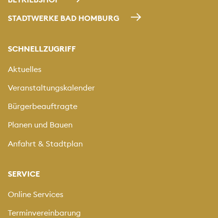
STADTWERKE BAD HOMBURG
SCHNELLZUGRIFF
Aktuelles
Veranstaltungskalender
Bürgerbeauftragte
Planen und Bauen
Anfahrt & Stadtplan
SERVICE
Online Services
Terminvereinbarung