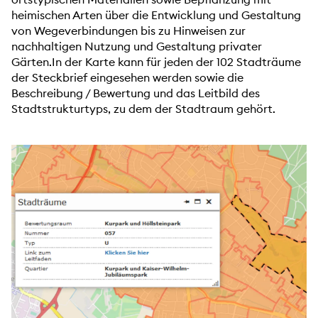
heimischen Arten über die Entwicklung und Gestaltung
von Wegeverbindungen bis zu Hinweisen zur
nachhaltigen Nutzung und Gestaltung privater
Gärten.In der Karte kann für jeden der 102 Stadträume
der Steckbrief eingesehen werden sowie die
Beschreibung / Bewertung und das Leitbild des
Stadtstrukturtyps, zu dem der Stadtraum gehört.