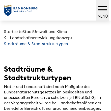
MENÜ
Startseite
Stadt
Umwelt und Klima
Landschaftsentwicklungskonzept
Stadträume & Stadtstrukturtypen
Stadträume &
Stadtstrukturtypen
Natur und Landschaft sind nach Maßgabe des
Bundesnaturschutzgesetzes im besiedelten und
unbesiedelten Bereich zu schützen (§ 1 BNatSchG). In
der Vergangenheit wurde bei Landschaftsplänen der
besiedelte Bereich oft nur unzureichend einbezogen.