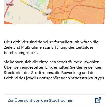
Die Leitbilder sind dabei so formuliert, als wären die
Ziele und Maßnahmen zur Erfüllung des Leitbildes
bereits umgesetzt.
Sie können sich die einzelnen Stadträume auswählen.
Über den eingestelten Link erhalten Sie den jeweiligen
Steckbrief des Stadtraums, die Bewertung und das
Leitbild des jeweils dazugehörenden Stadtstrukturtyps.
Zur Übersicht von den Stadträumen