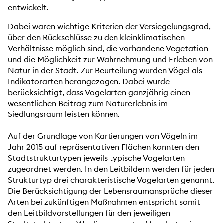
entwickelt.
Dabei waren wichtige Kriterien der Versiegelungsgrad,
über den Rückschlüsse zu den kleinklimatischen
Verhältnisse möglich sind, die vorhandene Vegetation
und die Möglichkeit zur Wahrnehmung und Erleben von
Natur in der Stadt. Zur Beurteilung wurden Vögel als
Indikatorarten herangezogen. Dabei wurde
berücksichtigt, dass Vogelarten ganzjährig einen
wesentlichen Beitrag zum Naturerlebnis im
Siedlungsraum leisten können.
Auf der Grundlage von Kartierungen von Vögeln im
Jahr 2015 auf repräsentativen Flächen konnten den
Stadtstrukturtypen jeweils typische Vogelarten
zugeordnet werden. In den Leitbildern werden für jeden
Strukturtyp drei charakteristische Vogelarten genannt.
Die Berücksichtigung der Lebensraumansprüche dieser
Arten bei zukünftigen Maßnahmen entspricht somit
den Leitbildvorstellungen für den jeweiligen