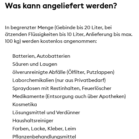
Was kann angeliefert werden?
In begrenzter Menge (Gebinde bis 20 Liter, bei
ätzenden Flüssigkeiten bis 10 Liter, Anlieferung bis max.
100 kg) werden kostenlos angenommen:
Batterien, Autobatterien
Säuren und Laugen
ölverunreinigte Abfälle (Ölfilter, Putzlappen)
Laborchemikalien (nur aus Privatbedarf)
Spraydosen mit Restinhalten, Feuerlöscher
Medikamente (Entsorgung auch über Apotheken)
Kosmetika
Lösungsmittel und Verdünner
Haushaltsreiniger
Farben, Lacke, Kleber, Leim
Pflanzenbehandlungsmittel