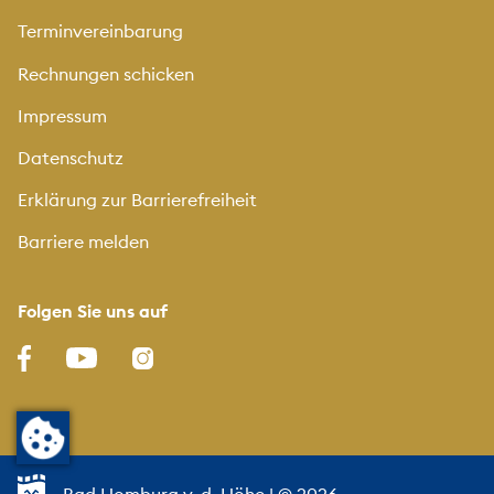
Terminvereinbarung
Rechnungen schicken
Impressum
Datenschutz
Erklärung zur Barrierefreiheit
Barriere melden
Folgen Sie uns auf