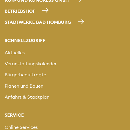
KUR- UND KONGRESS GMBH
BETRIEBSHOF
STADTWERKE BAD HOMBURG
SCHNELLZUGRIFF
Aktuelles
Veranstaltungskalender
Bürgerbeauftragte
Planen und Bauen
Anfahrt & Stadtplan
SERVICE
Online Services