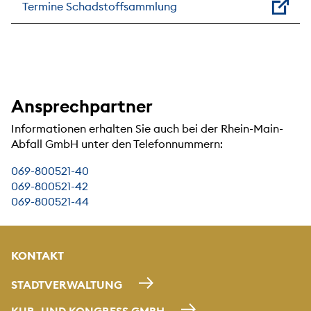
Termine Schadstoffsammlung
Ansprechpartner
Informationen erhalten Sie auch bei der Rhein-Main-
Abfall GmbH unter den Telefonnummern:
069-800521-40
069-800521-42
069-800521-44
KONTAKT
STADTVERWALTUNG