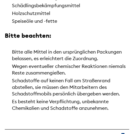
Schädlingsbekämpfungsmittel
Holzschutzmittel
Speiseöle und -fette
Bitte beachten:
Bitte alle Mittel in den ursprünglichen Packungen
belassen, es erleichtert die Zuordnung.
Wegen eventueller chemischer Reaktionen niemals
Reste zusammengießen.
Schadstoffe auf keinen Fall am Straßenrand
abstellen, sie müssen den Mitarbeitern des
Schadstoffmobils persönlich übergeben werden.
Es besteht keine Verpflichtung, unbekannte
Chemikalien und Schadstoffe anzunehmen.