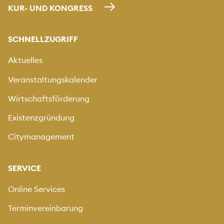
KUR- UND KONGRESS
SCHNELLZUGRIFF
Aktuelles
Veranstaltungskalender
Wirtschaftsförderung
Existenzgründung
Citymanagement
SERVICE
Online Services
Terminvereinbarung