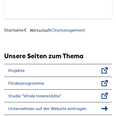
Startseite
Citymanagement
Wirtschaft
Unsere Seiten zum Thema
Projekte
Förderprogramme
Studie "Vitale Innenstädte"
Unternehmen auf der Website eintragen