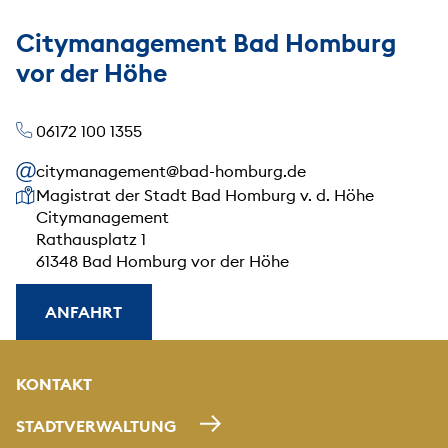
Citymanagement Bad Homburg
vor der Höhe
06172 100 1355
citymanagement@bad-homburg.de
Unsere Anschrift
Magistrat der Stadt Bad Homburg v. d. Höhe
Citymanagement
Rathausplatz 1
61348 Bad Homburg vor der Höhe
ANFAHRT
KONTAKT
STADTVERWALTUNG