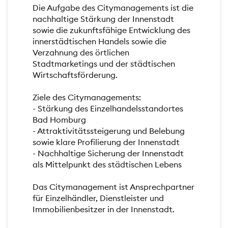
Die Aufgabe des Citymanagements ist die
nachhaltige Stärkung der Innenstadt
sowie die zukunftsfähige Entwicklung des
innerstädtischen Handels sowie die
Verzahnung des örtlichen
Stadtmarketings und der städtischen
Wirtschaftsförderung.
Ziele des Citymanagements:
- Stärkung des Einzelhandelsstandortes
Bad Homburg
- Attraktivitätssteigerung und Belebung
sowie klare Profilierung der Innenstadt
- Nachhaltige Sicherung der Innenstadt
als Mittelpunkt des städtischen Lebens
Das Citymanagement ist Ansprechpartner
für Einzelhändler, Dienstleister und
Immobilienbesitzer in der Innenstadt.