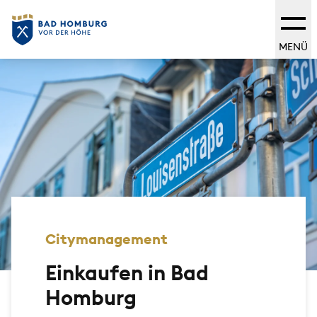
MENÜ
Citymanagement
Einkaufen in Bad
Homburg