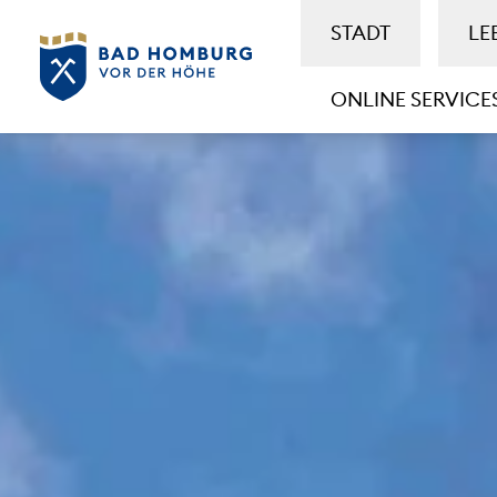
STADT
LE
ONLINE SERVICE