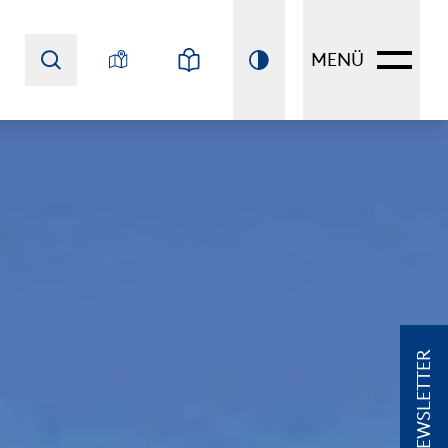
MENÜ
NEWSLETTER