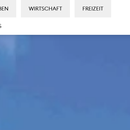
BEN
WIRTSCHAFT
FREIZEIT
S