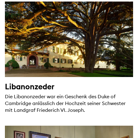
Libanonzeder
Die Libanonzeder war ein Geschenk des Duke of
Cambridge anlässlich der Hochzeit seiner Schwester
mit Landgraf Friederich VI. Joseph.