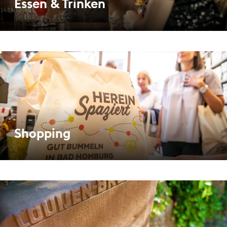
Essen & Trinken
Shopping