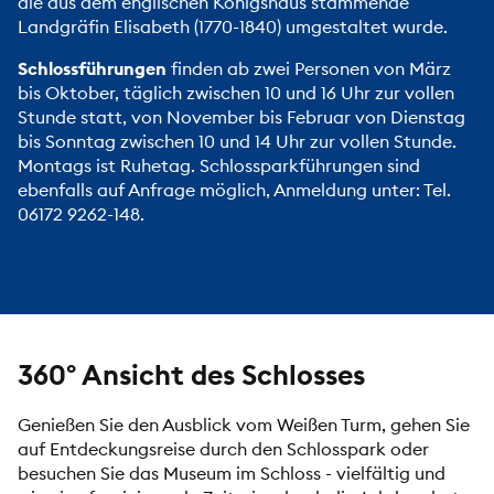
die aus dem englischen Königshaus stammende
Landgräfin Elisabeth (1770-1840) umgestaltet wurde.
Schlossführungen
finden ab zwei Personen von März
bis Oktober, täglich zwischen 10 und 16 Uhr zur vollen
Stunde statt, von November bis Februar von Dienstag
bis Sonntag zwischen 10 und 14 Uhr zur vollen Stunde.
Montags ist Ruhetag. Schlossparkführungen sind
ebenfalls auf Anfrage möglich, Anmeldung unter: Tel.
06172 9262-148.
360° Ansicht des Schlosses
Genießen Sie den Ausblick vom Weißen Turm, gehen Sie
auf Entdeckungsreise durch den Schlosspark oder
besuchen Sie das Museum im Schloss - vielfältig und