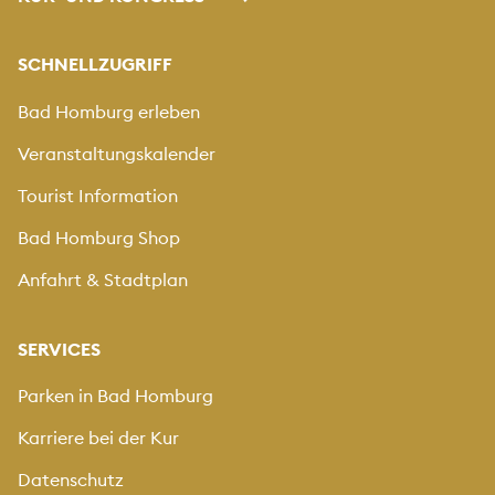
SCHNELLZUGRIFF
Bad Homburg erleben
Veranstaltungskalender
Tourist Information
Bad Homburg Shop
Anfahrt & Stadtplan
SERVICES
Parken in Bad Homburg
Karriere bei der Kur
Datenschutz