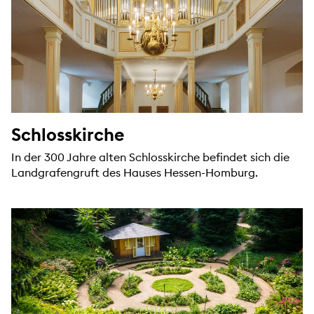
Schlosskirche
In der 300 Jahre alten Schlosskirche befindet sich die
Landgrafengruft des Hauses Hessen-Homburg.