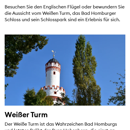
Besuchen Sie den Englischen Flügel oder bewundern Sie
die Aussicht vom Weißen Turm, das Bad Homburger
Schloss und sein Schlosspark sind ein Erlebnis für sich.
Weißer Turm
Der Weiße Turm ist das Wahrzeichen Bad Homburgs