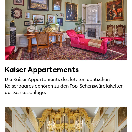
Kaiser Appartements
Die Kaiser Appartements des letzten deutschen
Kaiserpaares gehören zu den Top-Sehenswürdigkeiten
der Schlossanlage.