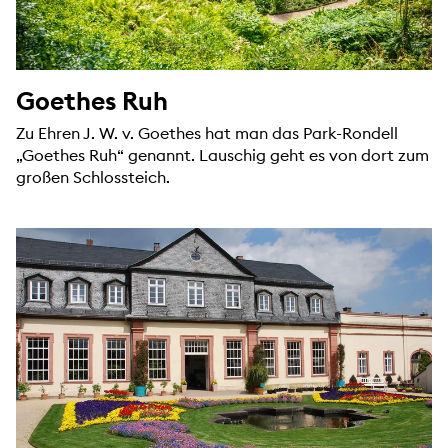
Goethes Ruh
Zu Ehren J. W. v. Goethes hat man das Park-Rondell
„Goethes Ruh“ genannt. Lauschig geht es von dort zum
großen Schlossteich.