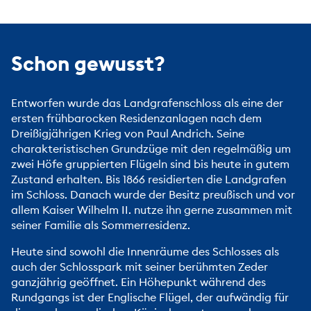
Schon gewusst?
Entworfen wurde das Landgrafenschloss als eine der
ersten frühbarocken Residenzanlagen nach dem
Dreißigjährigen Krieg von Paul Andrich. Seine
charakteristischen Grundzüge mit den regelmäßig um
zwei Höfe gruppierten Flügeln sind bis heute in gutem
Zustand erhalten. Bis 1866 residierten die Landgrafen
im Schloss. Danach wurde der Besitz preußisch und vor
allem Kaiser Wilhelm II. nutze ihn gerne zusammen mit
seiner Familie als Sommerresidenz.
Heute sind sowohl die Innenräume des Schlosses als
auch der Schlosspark mit seiner berühmten Zeder
ganzjährig geöffnet. Ein Höhepunkt während des
Rundgangs ist der Englische Flügel, der aufwändig für