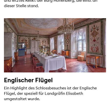
und letztes Relikt der Burg Hohenberg, die einst an
dieser Stelle stand.
Englischer Flügel
Ein Highlight des Schlossbesuches ist der Englische
Flügel, der speziell für Landgräfin Elisabeth
umgestaltet wurde.