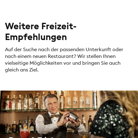
Weitere Freizeit-
Empfehlungen
Auf der Suche nach der passenden Unterkunft oder
nach einem neuen Restaurant? Wir stellen Ihnen
vielseitige Möglichkeiten vor und bringen Sie auch
gleich ans Ziel.