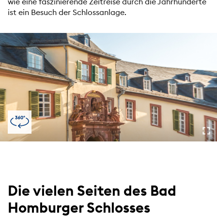
wie eine faszinierende Zeitreise durch die Jahrhunderte
ist ein Besuch der Schlossanlage.
Die vielen Seiten des Bad
Homburger Schlosses