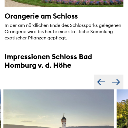
Orangerie am Schloss
In der am nördlichen Ende des Schlossparks gelegenen
Orangerie wird bis heute eine stattliche Sammlung
exotischer Pflanzen gepflegt.
Impressionen Schloss Bad
Homburg v. d. Höhe