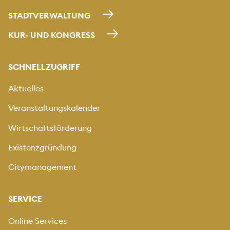
STADTVERWALTUNG
KUR- UND KONGRESS
SCHNELLZUGRIFF
Aktuelles
Veranstaltungskalender
Wirtschaftsförderung
Existenzgründung
Citymanagement
SERVICE
Online Services