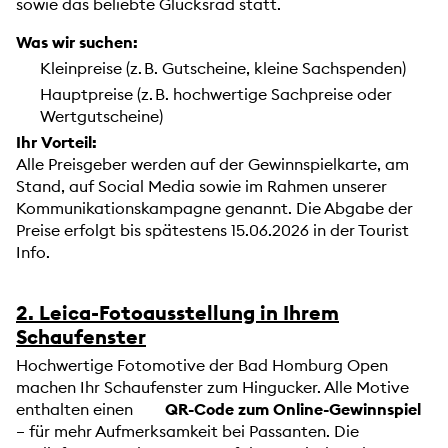
sowie das beliebte Glücksrad statt.
Was wir suchen:
Kleinpreise (z. B. Gutscheine, kleine Sachspenden)
Hauptpreise (z. B. hochwertige Sachpreise oder
Wertgutscheine)
Ihr Vorteil:
Alle Preisgeber werden auf der Gewinnspielkarte, am
Stand, auf Social Media sowie im Rahmen unserer
Kommunikationskampagne genannt. Die Abgabe der
Preise erfolgt bis spätestens 15.06.2026 in der Tourist
Info.
2. Leica-Fotoausstellung in Ihrem
Schaufenster
Hochwertige Fotomotive der Bad Homburg Open
machen Ihr Schaufenster zum Hingucker. Alle Motive
enthalten einen
QR-Code zum Online-Gewinnspiel
– für mehr Aufmerksamkeit bei Passanten. Die