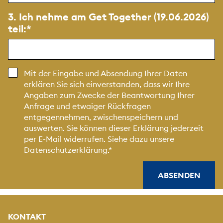
3. Ich nehme am Get Together (19.06.2026)
teil:
Mit der Eingabe und Absendung Ihrer Daten
erklären Sie sich einverstanden, dass wir Ihre
Angaben zum Zwecke der Beantwortung Ihrer
Anfrage und etwaiger Rückfragen
entgegennehmen, zwischenspeichern und
auswerten. Sie können dieser Erklärung jederzeit
per E-Mail widerrufen. Siehe dazu unsere
Datenschutzerklärung
.
ABSENDEN
KONTAKT