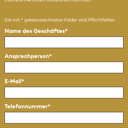
Die mit
*
gekennzeichneten Felder sind Pflichtfelder.
Name des Geschäftes
Ansprechperson
E-Mail
Telefonnummer