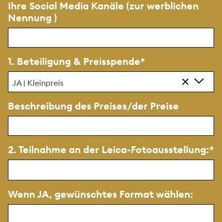
Ihre Social Media Kanäle (zur werblichen
Nennung )
1. Beteiligung & Preisspende
JA | Kleinpreis
Beschreibung des Preises/der Preise
2. Teilnahme an der Leica-Fotoausstellung:
Wenn JA, gewünschtes Format wählen: