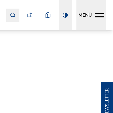
MENÜ
NEWSLETTER