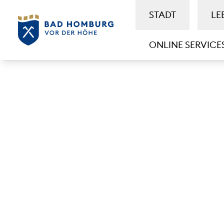
STADT
LE
ONLINE SERVICE