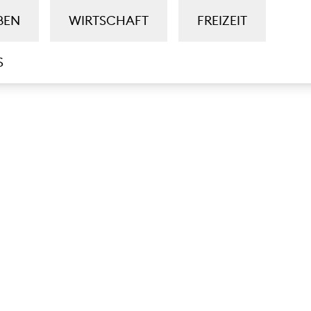
BEN
WIRTSCHAFT
FREIZEIT
S