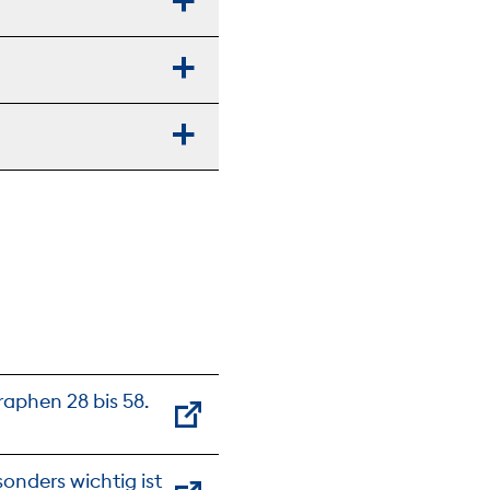
raphen 28 bis 58.
onders wichtig ist