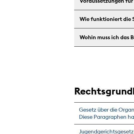
Voraussetzungen für
Wie funktioniert die
Wohin muss ich das 
Rechtsgrund
Gesetz über die Organi
Diese Paragraphen ha
Jugendgerichtsgesetz (