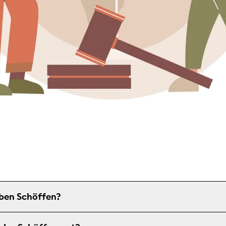
ben Schöffen?