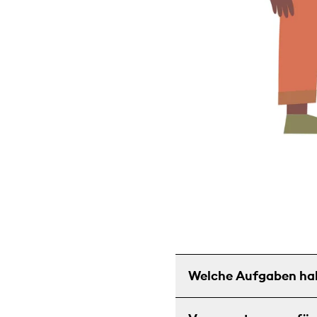
Welche Aufgaben ha