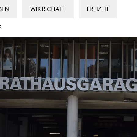
BEN
WIRTSCHAFT
FREIZEIT
S