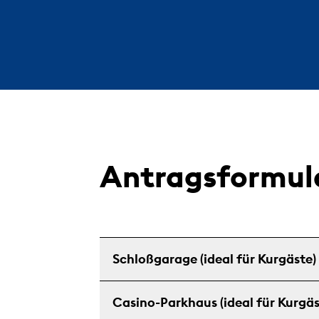
Antragsformul
Schloßgarage (ideal für Kurgäste)
Casino-Parkhaus (ideal für Kurgäs