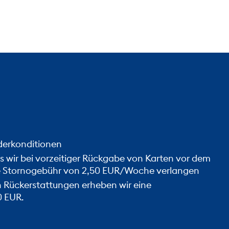
derkonditionen
ss wir bei vorzeitiger Rückgabe von Karten vor dem
e Stornogebühr von 2,50 EUR/Woche verlangen
 Rückerstattungen erheben wir eine
0 EUR.