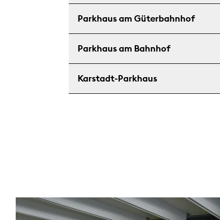
Parkhaus am Güterbahnhof
Parkhaus am Bahnhof
Karstadt-Parkhaus