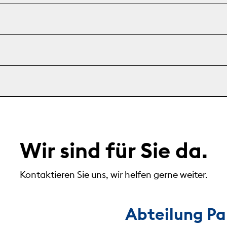
Wir sind für Sie da.
Kontaktieren Sie uns, wir helfen gerne weiter.
Abteilung Pa