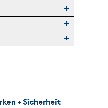
rken + Sicherheit