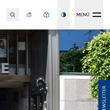
MENÜ
NEWSLETTER