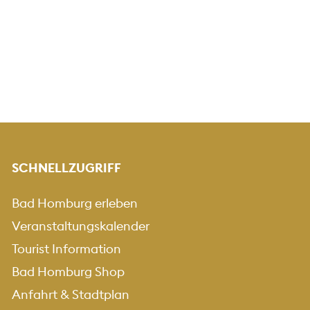
SCHNELLZUGRIFF
Bad Homburg erleben
Veranstaltungskalender
Tourist Information
Bad Homburg Shop
Anfahrt & Stadtplan