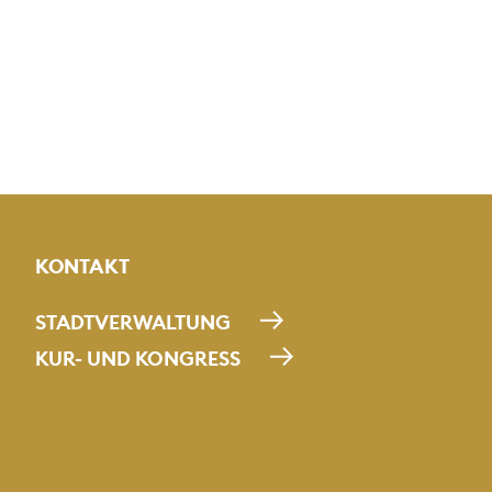
KONTAKT
STADTVERWALTUNG
KUR- UND KONGRESS