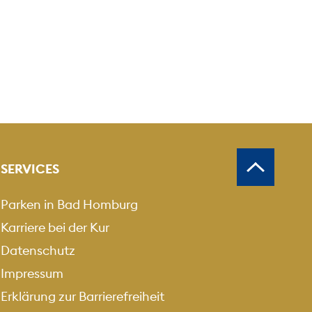
SERVICES
Parken in Bad Homburg
Karriere bei der Kur
Datenschutz
Impressum
Erklärung zur Barrierefreiheit