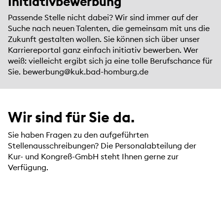
Initiativbewerbung
Passende Stelle nicht dabei? Wir sind immer auf der
Suche nach neuen Talenten, die gemeinsam mit uns die
Zukunft gestalten wollen. Sie können sich über unser
Karriereportal ganz einfach initiativ bewerben. Wer
weiß: vielleicht ergibt sich ja eine tolle Berufschance für
Sie.
bewerbung@kuk.bad-homburg.de
Wir sind für Sie da.
Sie haben Fragen zu den aufgeführten
Stellenausschreibungen? Die Personalabteilung der
Kur- und Kongreß-GmbH steht Ihnen gerne zur
Verfügung.