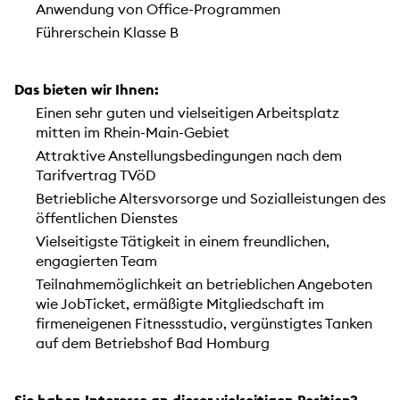
Anwendung von Office-Programmen
Führerschein Klasse B
Das bieten wir Ihnen:
Einen sehr guten und vielseitigen Arbeitsplatz
mitten im Rhein-Main-Gebiet
Attraktive Anstellungsbedingungen nach dem
Tarifvertrag TVöD
Betriebliche Altersvorsorge und Sozialleistungen des
öffentlichen Dienstes
Vielseitigste Tätigkeit in einem freundlichen,
engagierten Team
Teilnahmemöglichkeit an betrieblichen Angeboten
wie JobTicket, ermäßigte Mitgliedschaft im
firmeneigenen Fitnessstudio, vergünstigtes Tanken
auf dem Betriebshof Bad Homburg