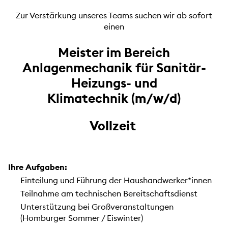
Zur Verstärkung unseres Teams suchen wir ab sofort
einen
Meister im Bereich
Anlagenmechanik für Sanitär-
Heizungs- und
Klimatechnik
(m/w/d)
Vollzeit
Ihre Aufgaben:
Einteilung und Führung der Haushandwerker*innen
Teilnahme am technischen Bereitschaftsdienst
Unterstützung bei Großveranstaltungen
(Homburger Sommer / Eiswinter)