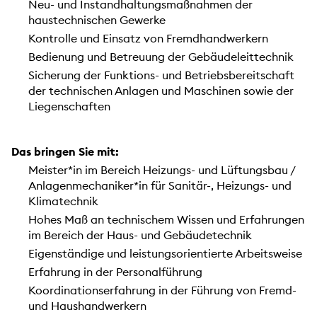
Neu- und Instandhaltungsmaßnahmen der
haustechnischen Gewerke
Kontrolle und Einsatz von Fremdhandwerkern
Bedienung und Betreuung der Gebäudeleittechnik
Sicherung der Funktions- und Betriebsbereitschaft
der technischen Anlagen und Maschinen sowie der
Liegenschaften
Das bringen Sie mit:
Meister*in im Bereich Heizungs- und Lüftungsbau /
Anlagenmechaniker*in für Sanitär-, Heizungs- und
Klimatechnik
Hohes Maß an technischem Wissen und Erfahrungen
im Bereich der Haus- und Gebäudetechnik
Eigenständige und leistungsorientierte Arbeitsweise
Erfahrung in der Personalführung
Koordinationserfahrung in der Führung von Fremd-
und Haushandwerkern