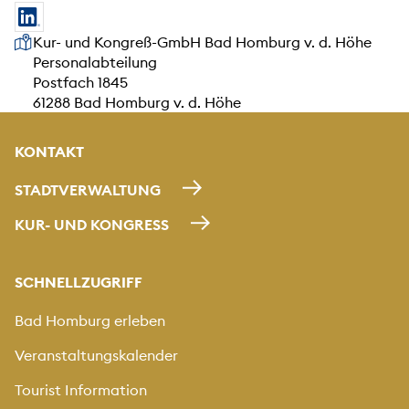
Unsere Anschrift
Kur- und Kongreß-GmbH Bad Homburg v. d. Höhe
Personalabteilung
Postfach 1845
61288 Bad Homburg v. d. Höhe
KONTAKT
STADTVERWALTUNG
KUR- UND KONGRESS
SCHNELLZUGRIFF
Bad Homburg erleben
Veranstaltungskalender
Tourist Information