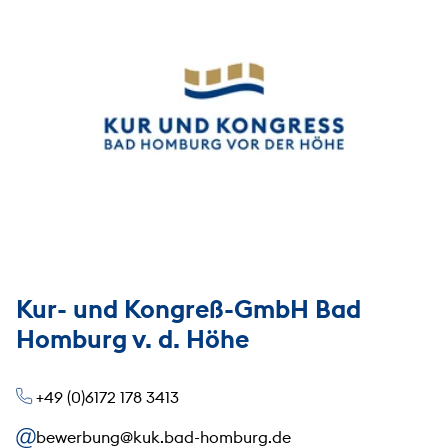
Kur- und Kongreß-GmbH Bad
Homburg v. d. Höhe
+49 (0)6172 178 3413
bewerbung@kuk.bad-homburg.de