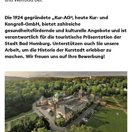
Die 1924 gegründete „Kur-AG“, heute Kur- und
Kongreß-GmbH, bietet zahlreiche
gesundheitsfördernde und kulturelle Angebote und ist
verantwortlich für die touristische Präsentation der
Stadt Bad Homburg. Unterstützen auch Sie unsere
Arbeit, um die Historie der Kurstadt erlebbar zu
machen. Wir freuen uns auf Ihre Bewerbung!