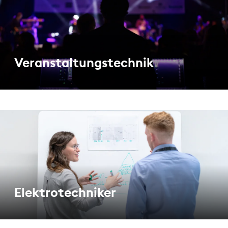
Veranstaltungstechnik
Elektrotechniker