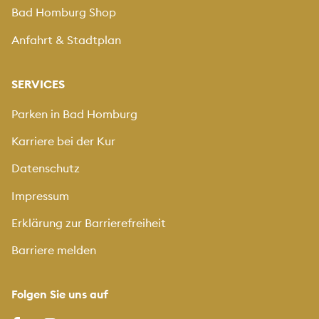
Bad Homburg Shop
Anfahrt & Stadtplan
SERVICES
Parken in Bad Homburg
Karriere bei der Kur
Datenschutz
Impressum
Erklärung zur Barrierefreiheit
Barriere melden
Folgen Sie uns auf