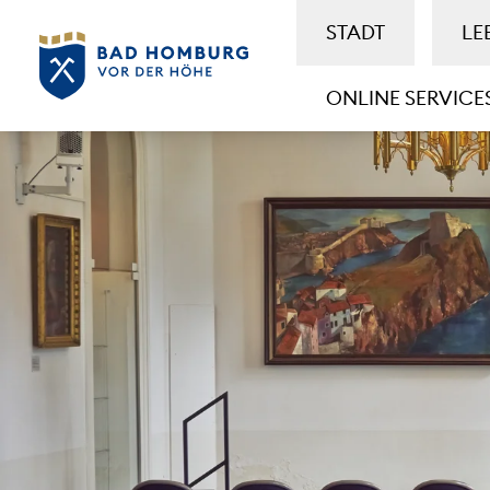
STADT
LE
ONLINE SERVICE