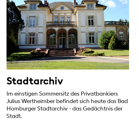
Stadtarchiv
Im einstigen Sommersitz des Privatbankiers
Julius Wertheimber befindet sich heute das Bad
Homburger Stadtarchiv - das Gedächtnis der
Stadt.