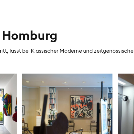
d Homburg
tt, lässt bei Klassischer Moderne und zeitgenössischer