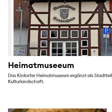
Heimatmuseeum
Das Kirdorfer Heimatmuseum ergänzt als Stadtte
Kulturlandschaft.