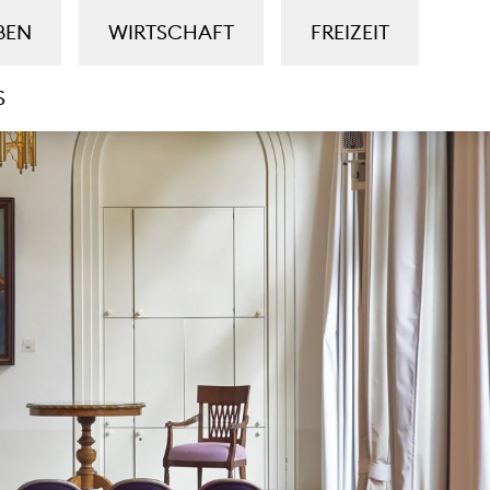
BEN
WIRTSCHAFT
FREIZEIT
S