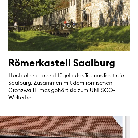
Römerkastell Saalburg
Hoch oben in den Hügeln des Taunus liegt die
Saalburg. Zusammen mit dem römischen
Grenzwall Limes gehört sie zum UNESCO-
Welterbe.