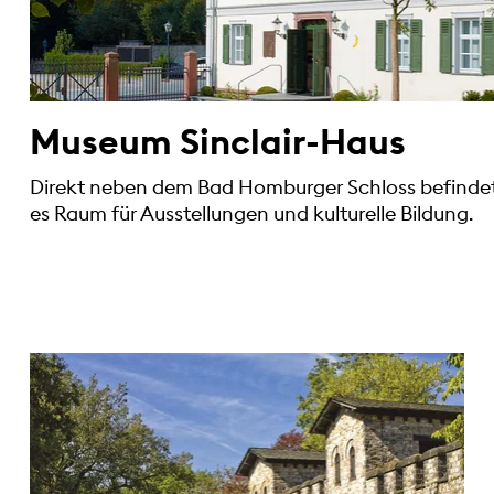
Museum Sinclair-Haus
Direkt neben dem Bad Homburger Schloss befindet 
es Raum für Ausstellungen und kulturelle Bildung.