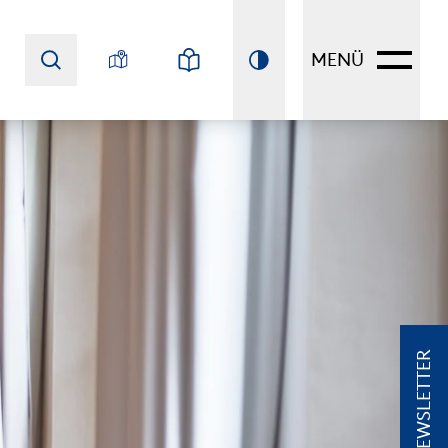
MENÜ
NEWSLETTER