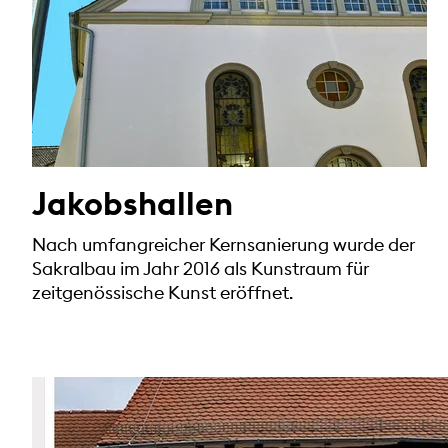
Jakobshallen
Nach umfangreicher Kernsanierung wurde der
Sakralbau im Jahr 2016 als Kunstraum für
zeitgenössische Kunst eröffnet.