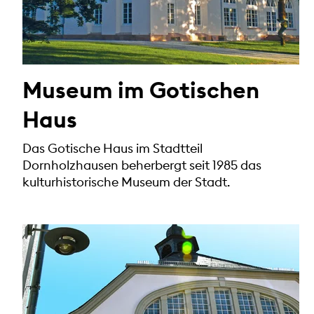
Museum im Gotischen
Haus
Das Gotische Haus im Stadtteil
Dornholzhausen beherbergt seit 1985 das
kulturhistorische Museum der Stadt.