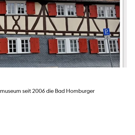
ilmuseum seit 2006 die Bad Homburger