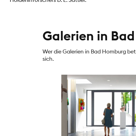
Galerien in Ba
Wer die Galerien in Bad Homburg betri
sich.