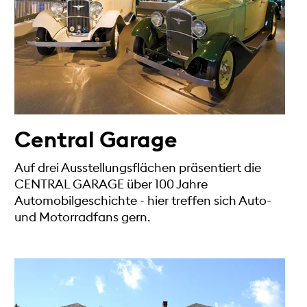
Central Garage
Auf drei Ausstellungsflächen präsentiert die
CENTRAL GARAGE über 100 Jahre
Automobilgeschichte - hier treffen sich Auto-
und Motorradfans gern.