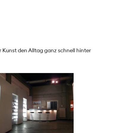
 Kunst den Alltag ganz schnell hinter