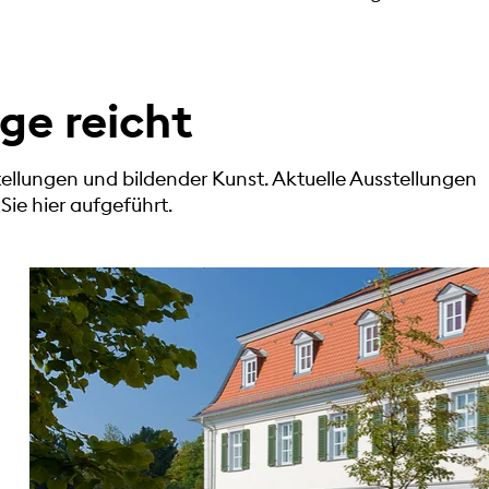
ge reicht
ellungen und bildender Kunst. Aktuelle Ausstellungen
ie hier aufgeführt.