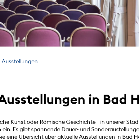
 Ausstellungen
Ausstellungen in Bad
sche Kunst oder Römische Geschichte - in unserer Stad
en ein. Es gibt spannende Dauer- und Sonderaustellun
ie eine Übersicht über aktuelle Ausstellungen in Bad 