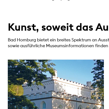
Kunst, soweit das Au
Bad Homburg bietet ein breites Spektrum an Ausst
sowie ausführliche Museumsinformationen finden S