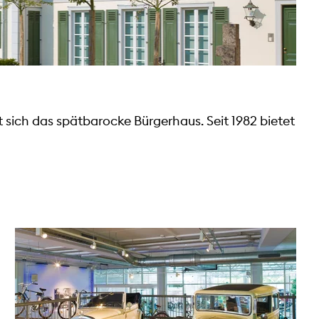
sich das spätbarocke Bürgerhaus. Seit 1982 bietet