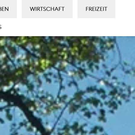
BEN
WIRTSCHAFT
FREIZEIT
S