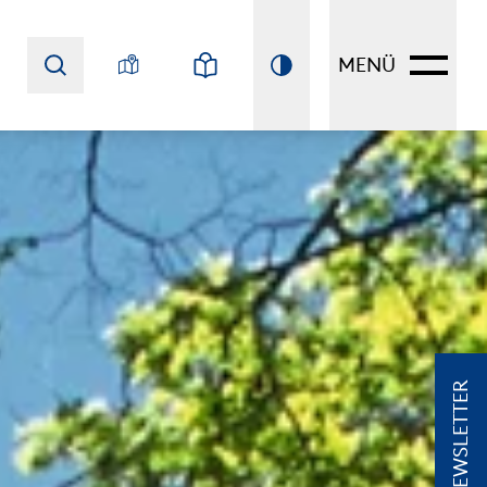
MENÜ
NEWSLETTER