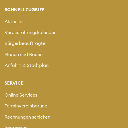
SCHNELLZUGRIFF
Aktuelles
Veranstaltungskalender
Bürgerbeauftragte
Planen und Bauen
Anfahrt & Stadtplan
SERVICE
Online Services
Terminvereinbarung
Rechnungen schicken
Impressum