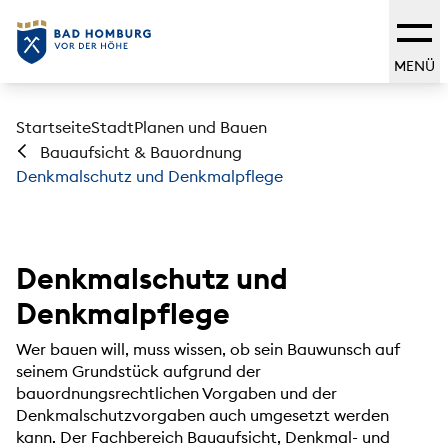
MENÜ
Startseite
Stadt
Planen und Bauen
Bauaufsicht & Bauordnung
Denkmalschutz und Denkmalpflege
Denkmalschutz und
Denkmalpflege
Wer bauen will, muss wissen, ob sein Bauwunsch auf
seinem Grundstück aufgrund der
bauordnungsrechtlichen Vorgaben und der
Denkmalschutzvorgaben auch umgesetzt wer­den
kann. Der Fachbereich Bauaufsicht, Denkmal- und