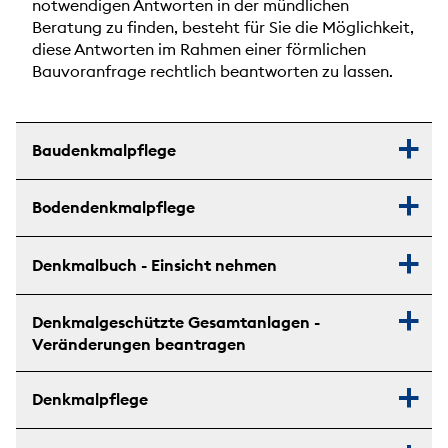
notwendigen Antworten in der mündlichen
Beratung zu finden, besteht für Sie die Möglichkeit,
diese Antworten im Rahmen einer förmlichen
Bauvoranfrage rechtlich beantworten zu lassen.
Baudenkmalpflege
Bodendenkmalpflege
Denkmalbuch - Einsicht nehmen
Denkmalgeschützte Gesamtanlagen -
Veränderungen beantragen
Denkmalpflege