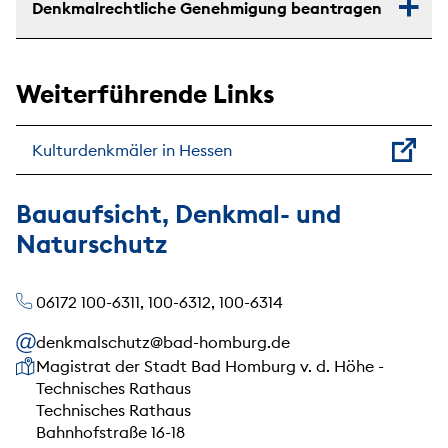
Denkmalrechtliche Genehmigung beantragen
Weiterführende Links
Kulturdenkmäler in Hessen
Bauaufsicht, Denkmal- und
Naturschutz
06172 100-6311, 100-6312, 100-6314
denkmalschutz@bad-homburg.de
Unsere Anschrift
Magistrat der Stadt Bad Homburg v. d. Höhe -
Technisches Rathaus
Technisches Rathaus
Bahnhofstraße 16-18