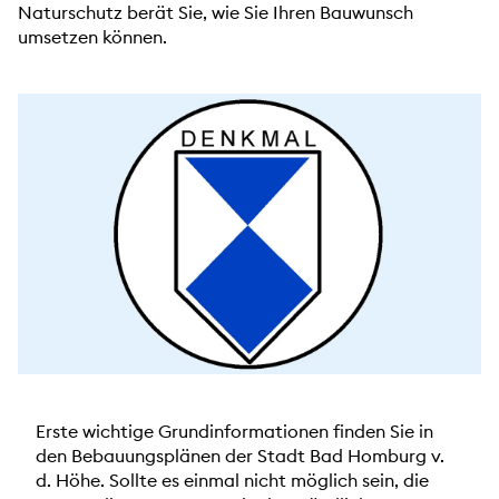
Naturschutz berät Sie, wie Sie Ihren Bauwunsch
umsetzen können.
Erste wichtige Grundinformationen finden Sie in
den Bebauungsplänen der Stadt Bad Homburg v.
d. Höhe. Sollte es einmal nicht möglich sein, die