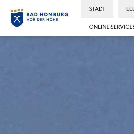
STADT
LE
ONLINE SERVICE