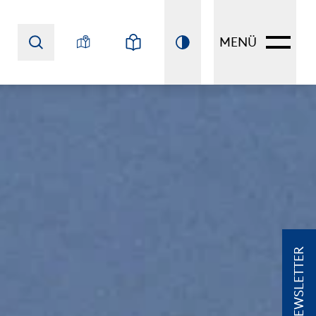
MENÜ
NEWSLETTER