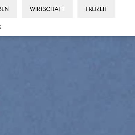
BEN
WIRTSCHAFT
FREIZEIT
S