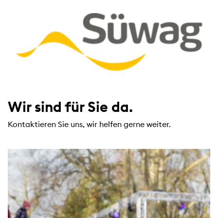
Wir sind für Sie da.
Kontaktieren Sie uns, wir helfen gerne weiter.