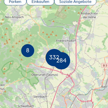
Parken
Einkaufen
Soziale Angebote