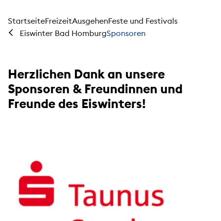
Startseite
Freizeit
Ausgehen
Feste und Festivals
Sponsoren
Eiswinter Bad Homburg
Herzlichen Dank an unsere
Sponsoren & Freundinnen und
Freunde des Eiswinters!