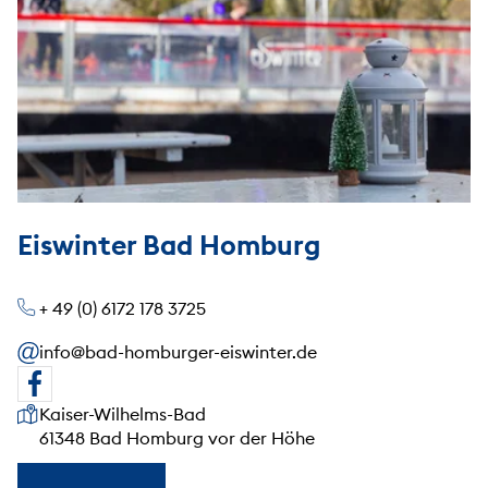
Eiswinter Bad Homburg
+ 49 (0) 6172 178 3725
info@bad-homburger-eiswinter.de
Unsere Anschrift
Kaiser-Wilhelms-Bad
61348 Bad Homburg vor der Höhe