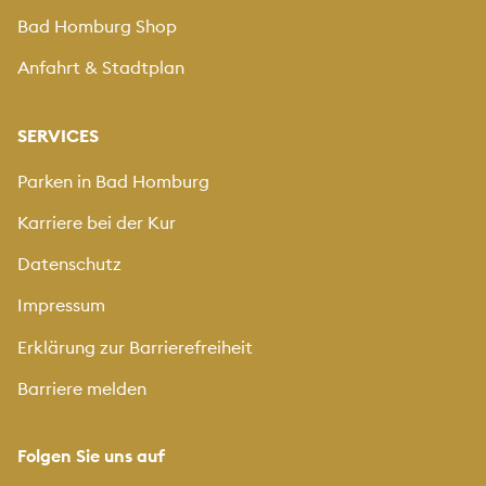
Bad Homburg Shop
Anfahrt & Stadtplan
SERVICES
Parken in Bad Homburg
Karriere bei der Kur
Datenschutz
Impressum
Erklärung zur Barrierefreiheit
Barriere melden
Folgen Sie uns auf