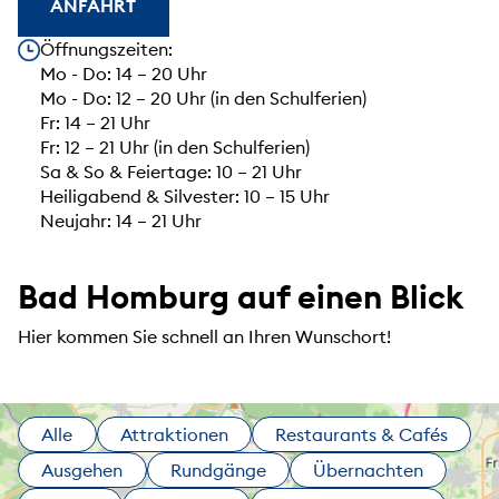
ANFAHRT
Unsere Öffnungszeiten
Öffnungszeiten:
Mo - Do: 14 – 20 Uhr
Mo - Do: 12 – 20 Uhr (in den Schulferien)
Fr: 14 – 21 Uhr
Fr: 12 – 21 Uhr (in den Schulferien)
Sa & So & Feiertage: 10 – 21 Uhr
Heiligabend & Silvester: 10 – 15 Uhr
Neujahr: 14 – 21 Uhr
Bad Homburg auf einen Blick
Hier kommen Sie schnell an Ihren Wunschort!
Alle
Attraktionen
Restaurants & Cafés
Ausgehen
Rundgänge
Übernachten