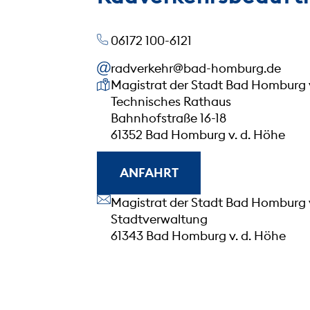
06172 100-6121
radverkehr@bad-homburg.de
Unsere Anschrift
Magistrat der Stadt Bad Homburg 
Technisches Rathaus
Bahnhofstraße 16-18
61352 Bad Homburg v. d. Höhe
ANFAHRT
Unsere Anschrift
Magistrat der Stadt Bad Homburg 
Stadtverwaltung
61343 Bad Homburg v. d. Höhe