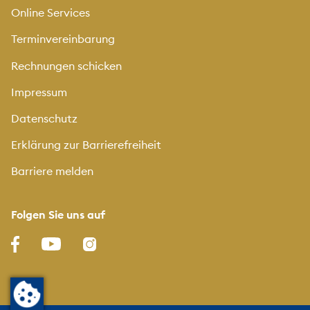
Online Services
Terminvereinbarung
Rechnungen schicken
Impressum
Datenschutz
Erklärung zur Barrierefreiheit
Barriere melden
Folgen Sie uns auf