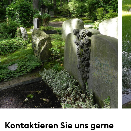
Kontaktieren Sie uns gerne