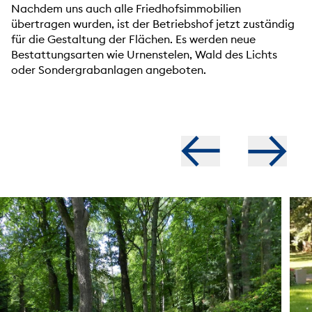
Nachdem uns auch alle Friedhofsimmobilien
übertragen wurden, ist der Betriebshof jetzt zuständig
für die Gestaltung der Flächen. Es werden neue
Bestattungsarten wie Urnenstelen, Wald des Lichts
oder Sondergrabanlagen angeboten.