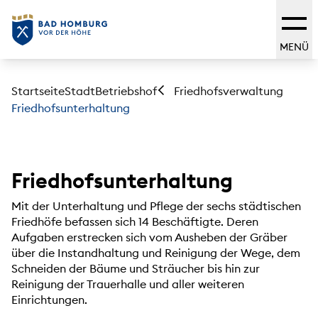
MENÜ
Startseite
Stadt
Betriebshof
Friedhofsverwaltung
Friedhofsunterhaltung
Friedhofsunterhaltung
Mit der Unterhaltung und Pflege der sechs städtischen
Friedhöfe befassen sich 14 Beschäftigte. Deren
Aufgaben erstrecken sich vom Ausheben der Gräber
über die Instandhaltung und Reinigung der Wege, dem
Schneiden der Bäume und Sträucher bis hin zur
Reinigung der Trauerhalle und aller weiteren
Einrichtungen.