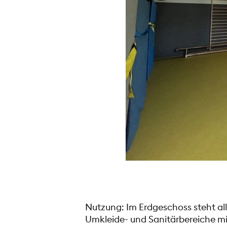
Nutzung: Im Erdgeschoss steht al
Umkleide- und Sanitärbereiche mi