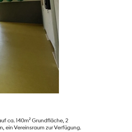
uf ca. 140m² Grundfläche, 2
, ein Vereinsraum zur Verfügung.