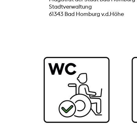
Stadtverwaltung
61343 Bad Homburg v.d.Höhe