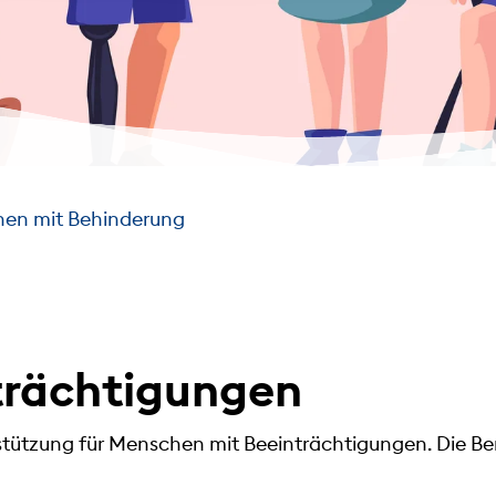
en mit Behinderung
trächtigungen
erstützung für Menschen mit Beeinträchtigungen. Die 