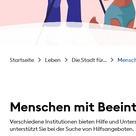
Startseite
Leben
Die Stadt für...
Mensch
Menschen mit Beein
Verschiedene Institutionen bieten Hilfe und Unt
unterstützt Sie bei der Suche von Hilfsangeboten.