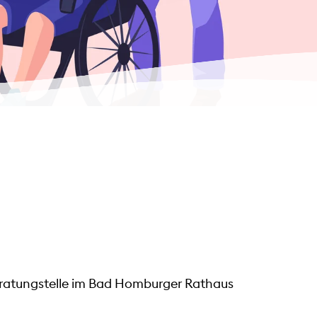
Beratungstelle im Bad Homburger Rathaus