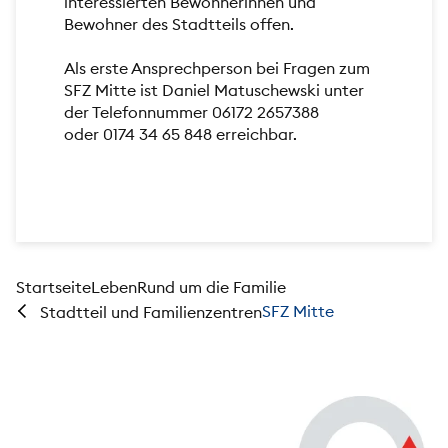
interessierten Bewohnerinnen und
Bewohner des Stadtteils offen.
Als erste Ansprechperson bei Fragen zum
SFZ Mitte ist Daniel Matuschewski unter
der Telefonnummer 06172 2657388
oder 0174 34 65 848 erreichbar.
Startseite
Leben
Rund um die Familie
SFZ Mitte
Stadtteil und Familienzentren