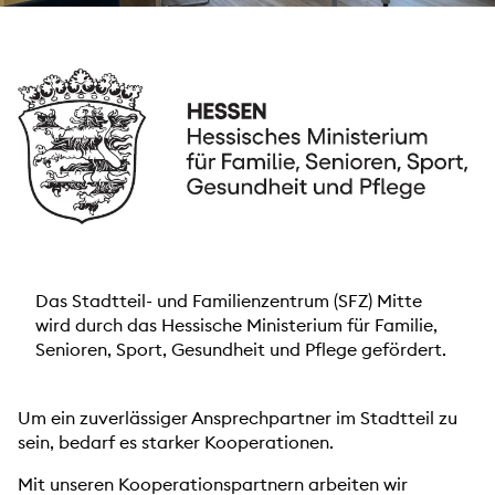
Das Stadtteil- und Familienzentrum (SFZ) Mitte
wird durch das Hessische Ministerium für Familie,
Senioren, Sport, Gesundheit und Pflege gefördert.
Um ein zuverlässiger Ansprechpartner im Stadtteil zu
sein, bedarf es starker Kooperationen.
Mit unseren Kooperationspartnern arbeiten wir