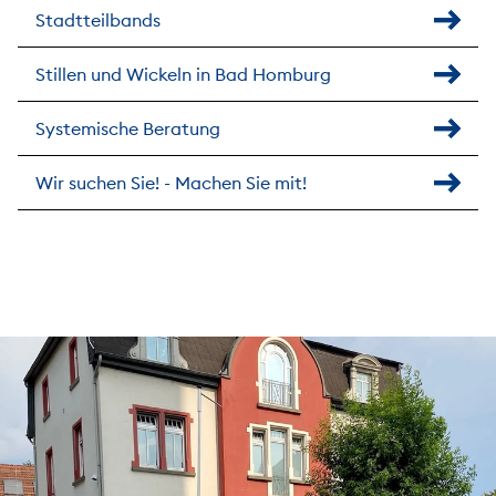
Stadtteilbands
Stillen und Wickeln in Bad Homburg
Systemische Beratung
Wir suchen Sie! - Machen Sie mit!