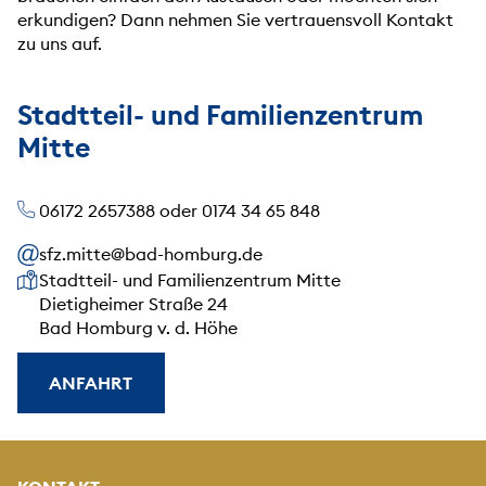
erkundigen? Dann nehmen Sie vertrauensvoll Kontakt
zu uns auf.
Stadtteil- und Familienzentrum
Mitte
06172 2657388 oder 0174 34 65 848
sfz.mitte@bad-homburg.de
Unsere Anschrift
Stadtteil- und Familienzentrum Mitte
Dietigheimer Straße 24
Bad Homburg v. d. Höhe
ANFAHRT