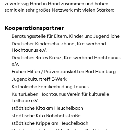
zuverlässig Hand in Hand zusammen und haben
somit ein sehr großes Netzwerk mit vielen Stärken:
Kooperationspartner
Beratungsstelle für Eltern, Kinder und Jugendliche
Deutscher Kinderschutzbund, Kreisverband
Hochtaunus e.V.
Deutsches Rotes Kreuz, Kreisverband Hochtaunus
e.V.
Frühen Hilfen / Präventionsketten Bad Homburg
Jugendkulturtreff E-Werk
Katholische Familienbildung Taunus
KulturLeben Hochtaunus Verein für kulturelle
Teilhabe e.V.
städtische Kita am Heuchelbach
städtische Kita Bahnhofsstraße
städtische Krippe am Heuchelbach