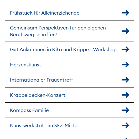
Frühstück für Alleinerziehende
Gemeinsam Perspektiven für den eigenen
Berufsweg schaffen!
Gut Ankommen in Kita und Krippe - Workshop
Herzenskunst
Internationaler Frauentreff
Krabbeldecken-Konzert
Kompass Familie
Kunstwerkstatt im SFZ-Mitte