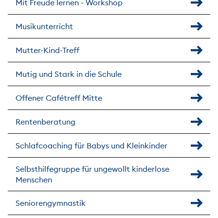
Mit Freude lernen - Workshop
Musikunterricht
Mutter-Kind-Treff
Mutig und Stark in die Schule
Offener Cafétreff Mitte
Rentenberatung
Schlafcoaching für Babys und Kleinkinder
Selbsthilfegruppe für ungewollt kinderlose
Menschen
Seniorengymnastik