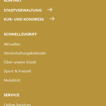
KONTAKT
STADTVERWALTUNG
KUR- UND KONGRESS
SCHNELLZUGRIFF
Aktuelles
Veranstaltungskalender
Über unsere Stadt
Sport & Freizeit
Mobilität
SERVICE
Online Services