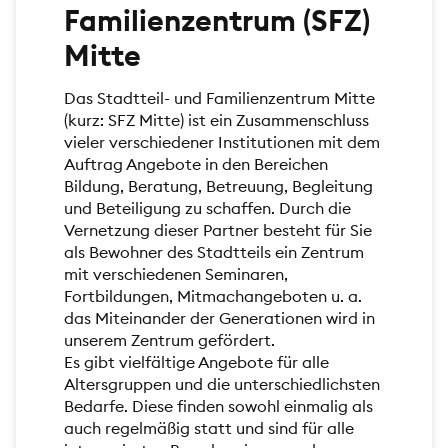
Familienzentrum (SFZ)
Mitte
Das Stadtteil- und Familienzentrum Mitte
(kurz: SFZ Mitte) ist ein Zusammenschluss
vieler verschiedener Institutionen mit dem
Auftrag Angebote in den Bereichen
Bildung, Beratung, Betreuung, Begleitung
und Beteiligung zu schaffen. Durch die
Vernetzung dieser Partner besteht für Sie
als Bewohner des Stadtteils ein Zentrum
mit verschiedenen Seminaren,
Fortbildungen, Mitmachangeboten u. a.
das Miteinander der Generationen wird in
unserem Zentrum gefördert.
Es gibt vielfältige Angebote für alle
Altersgruppen und die unterschiedlichsten
Bedarfe. Diese finden sowohl einmalig als
auch regelmäßig statt und sind für alle