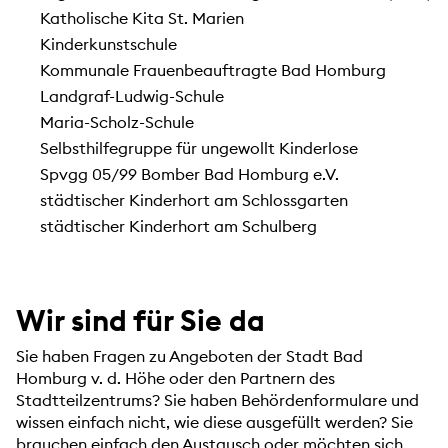
Katholische Kita St. Marien
Kinderkunstschule
Kommunale Frauenbeauftragte Bad Homburg
Landgraf-Ludwig-Schule
Maria-Scholz-Schule
Selbsthilfegruppe für ungewollt Kinderlose
Spvgg 05/99 Bomber Bad Homburg e.V.
städtischer Kinderhort am Schlossgarten
städtischer Kinderhort am Schulberg
Wir sind für Sie da
Sie haben Fragen zu Angeboten der Stadt Bad
Homburg v. d. Höhe oder den Partnern des
Stadtteilzentrums? Sie haben Behördenformulare und
wissen einfach nicht, wie diese ausgefüllt werden? Sie
brauchen einfach den Austausch oder möchten sich