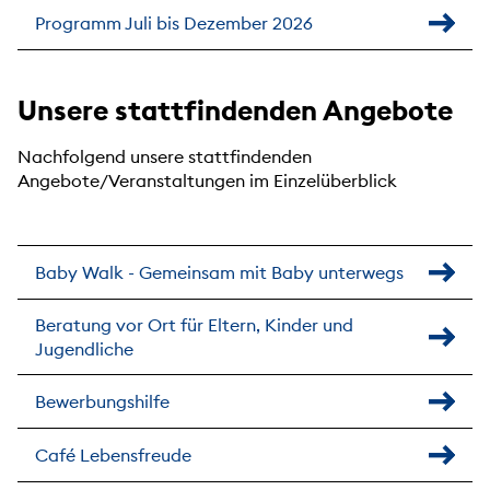
Programm Juli bis Dezember 2026
Unsere stattfindenden Angebote
Nachfolgend unsere stattfindenden
Angebote/Veranstaltungen im Einzelüberblick
Baby Walk - Gemeinsam mit Baby unterwegs
Beratung vor Ort für Eltern, Kinder und
Jugendliche
Bewerbungshilfe
Café Lebensfreude