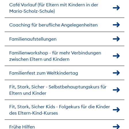
Café Vorlauf (für Eltern mit Kindern in der
Maria-Scholz-Schule)
Coaching für berufliche Angelegenheiten
Familienaufstellungen
Familienworkshop - für mehr Verbindungen
zwischen Eltern und Kindern
Familienfest zum Weltkindertag
Fit, Stark, Sicher - Selbstbehauptungskurs für
Eltern und Kinder
Fit, Stark, Sicher Kids - Folgekurs für die Kinder
des Eltern-Kind-Kurses
Frühe Hilfen