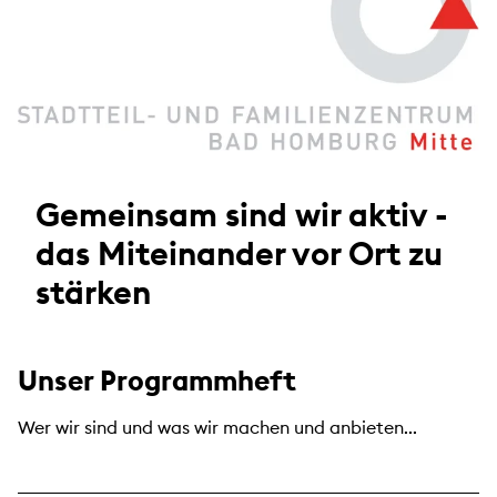
Gemeinsam sind wir aktiv -
das Miteinander vor Ort zu
stärken
Unser Programmheft
Wer wir sind und was wir machen und anbieten...