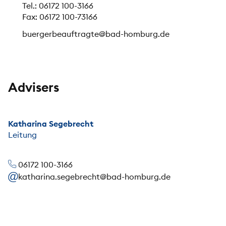
Tel.: 06172 100-3166
Fax: 06172 100-73166
buergerbeauftragte@bad-homburg.de
Advisers
Katharina Segebrecht
Leitung
06172 100-3166
katharina.segebrecht@bad-homburg.de