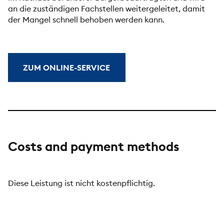
an die zuständigen Fachstellen weitergeleitet, damit
der Mangel schnell behoben werden kann.
ZUM ONLINE-SERVICE
Costs and payment methods
Diese Leistung ist nicht kostenpflichtig.