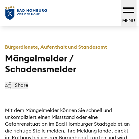
MENU
Bürgerdienste, Aufenthalt und Standesamt
Mängelmelder /
Schadensmelder
Share
Mit dem Mängelmelder können Sie schnell und
unkompliziert einen Missstand oder eine
Gefahrensituation im Bad Homburger Stadtgebiet an
die richtige Stelle melden. Ihre Meldung landet direkt
im Rathaus bei unserer Bürgerbeauftragten und wird