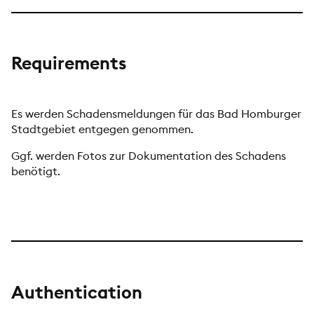
Requirements
Es werden Schadensmeldungen für das Bad Homburger
Stadtgebiet entgegen genommen.
Ggf. werden Fotos zur Dokumentation des Schadens
benötigt.
Authentication