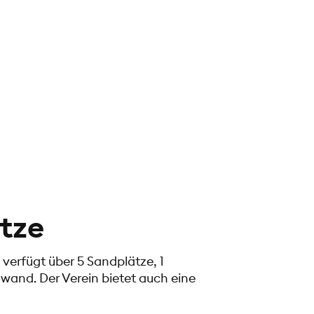
ätze
verfügt über 5 Sandplätze, 1
lwand. Der Verein bietet auch eine