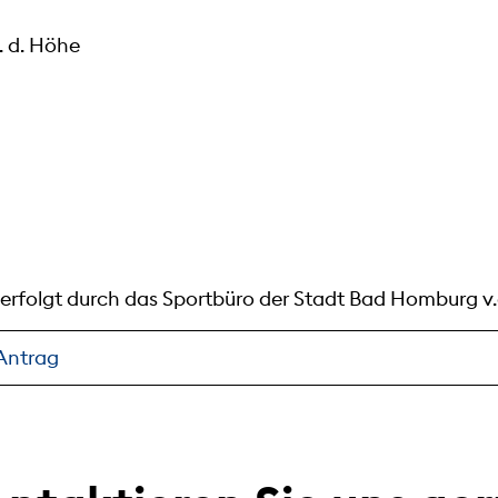
 d. Höhe
erfolgt durch das Sportbüro der Stadt Bad Homburg v
Antrag