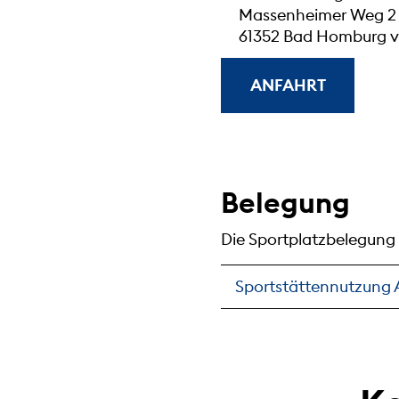
Massenheimer Weg 2
61352 Bad Homburg v.
ANFAHRT
Belegung
Die Sportplatzbelegung 
Sportstättennutzung 