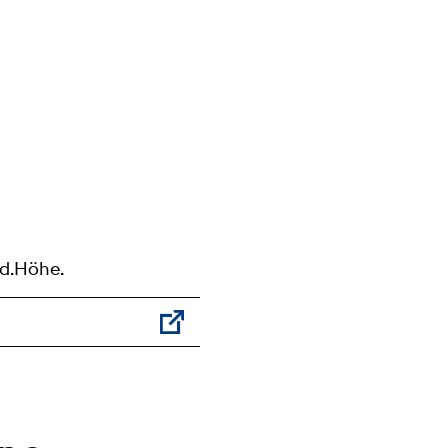
.d.Höhe.