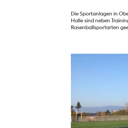
Die Sportanlagen in Ob
Halle sind neben Trainin
Rasenballsportarten gee