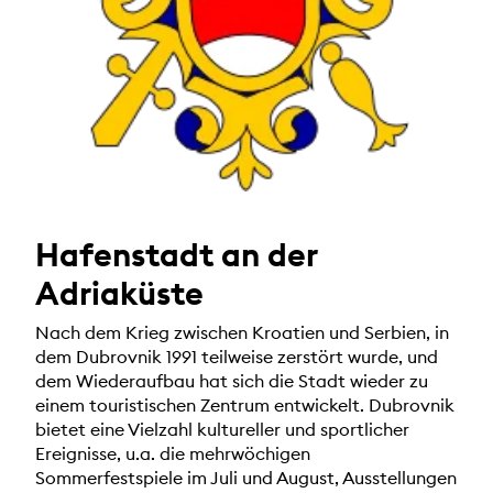
Hafenstadt an der
Adriaküste
Nach dem Krieg zwischen Kroatien und Serbien, in
dem Dubrovnik 1991 teilweise zerstört wurde, und
dem Wiederaufbau hat sich die Stadt wieder zu
einem touristischen Zentrum entwickelt. Dubrovnik
bietet eine Vielzahl kultureller und sportlicher
Ereignisse, u.a. die mehrwöchigen
Sommerfestspiele im Juli und August, Ausstellungen