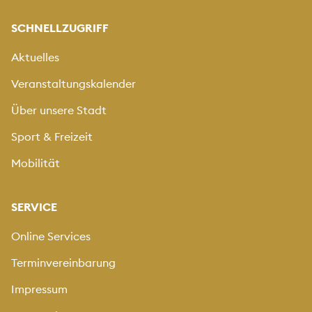
SCHNELLZUGRIFF
Aktuelles
Veranstaltungskalender
Über unsere Stadt
Sport & Freizeit
Mobilität
SERVICE
Online Services
Terminvereinbarung
Impressum