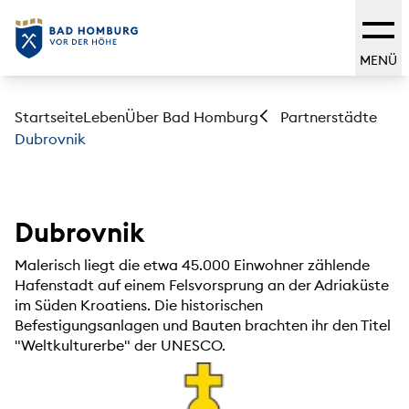
MENÜ
Startseite
Leben
Über Bad Homburg
Partnerstädte
Dubrovnik
Dubrovnik
Malerisch liegt die etwa 45.000 Einwohner zählende
Hafenstadt auf einem Felsvorsprung an der Adriaküste
im Süden Kroatiens. Die historischen
Befestigungsanlagen und Bauten brachten ihr den Titel
"Weltkulturerbe" der UNESCO.