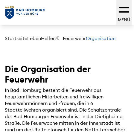
MENÜ
Startseite
Leben
Helfen
Organisation
Feuerwehr
Die Organisation der
Feuerwehr
In Bad Homburg besteht die Feuerwehr aus
hauptamtlichen Mitarbeiten und freiwilligen
Feuerwehrmännern und -frauen, die in 6
Stadtteilwehren organisiert sind. Die Schaltzentrale
der Bad Homburger Feuerwehr ist in der Dietigheimer
Straße. Die Feuerwache mitten in der Innenstadt ist
rund um die Uhr telefonisch für den Notfall erreichbar