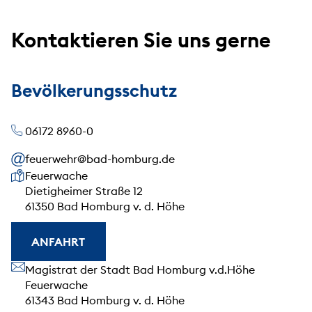
Kontaktieren Sie uns gerne
Bevölkerungsschutz
06172 8960-0
feuerwehr@bad-homburg.de
Unsere Anschrift
Feuerwache
Dietigheimer Straße 12
61350 Bad Homburg v. d. Höhe
ANFAHRT
Unsere Anschrift
Magistrat der Stadt Bad Homburg v.d.Höhe
Feuerwache
61343 Bad Homburg v. d. Höhe