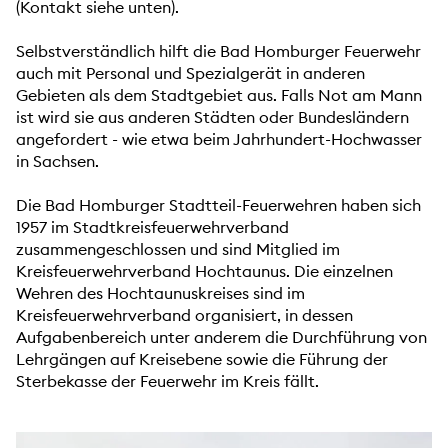
(Kontakt siehe unten).
Selbstverständlich hilft die Bad Homburger Feuerwehr
auch mit Personal und Spezialgerät in anderen
Gebieten als dem Stadtgebiet aus. Falls Not am Mann
ist wird sie aus anderen Städten oder Bundesländern
angefordert - wie etwa beim Jahrhundert-Hochwasser
in Sachsen.
Die Bad Homburger Stadtteil-Feuerwehren haben sich
1957 im Stadtkreisfeuerwehrverband
zusammengeschlossen und sind Mitglied im
Kreisfeuerwehrverband Hochtaunus. Die einzelnen
Wehren des Hochtaunuskreises sind im
Kreisfeuerwehrverband organisiert, in dessen
Aufgabenbereich unter anderem die Durchführung von
Lehrgängen auf Kreisebene sowie die Führung der
Sterbekasse der Feuerwehr im Kreis fällt.