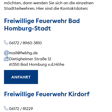
möchten, dann wenden Sie sich an die einzelnen
Stadtteilwehren. Hier sind die Kontaktdaten:
Freiwillige Feuerwehr Bad
Homburg-Stadt
06172 / 8960-3810
mail@fwbhg.de
Unsere Anschrift
Dietigheimer Straße 12
61350 Bad Homburg v.d.Höhe
ANFAHRT
Freiwillige Feuerwehr Kirdorf
06172 / 81229