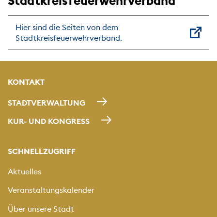
Stadtkreisfeuerwehrverband
Hier sind die Seiten von dem
Stadtkreisfeuerwehrverband.
KONTAKT
STADTVERWALTUNG
KUR- UND KONGRESS
SCHNELLZUGRIFF
Aktuelles
Veranstaltungskalender
Über unsere Stadt