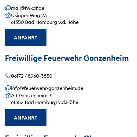
mail@fwkdf.de
Unsere Anschrift
Usinger Weg 23
61350 Bad Homburg v.d.Höhe
ANFAHRT
Freiwillige Feuerwehr Gonzenheim
06172 / 8960-3830
info@feuerwehr-gonzenheim.de
Unsere Anschrift
Alt Gonzenheim 3
61352 Bad Homburg v.d.Höhe
ANFAHRT