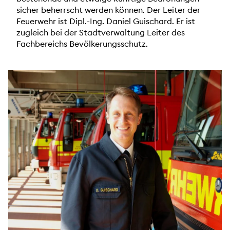
sicher beherrscht werden können. Der Leiter der
Feuerwehr ist Dipl.-Ing. Daniel Guischard. Er ist
zugleich bei der Stadtverwaltung Leiter des
Fachbereichs Bevölkerungsschutz.