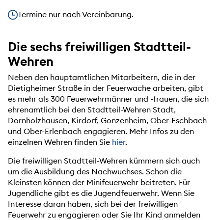
Unsere Öffnungszeiten
Termine nur nach Vereinbarung.
Die sechs freiwilligen Stadtteil-
Wehren
Neben den hauptamtlichen Mitarbeitern, die in der
Dietigheimer Straße in der Feuerwache arbeiten, gibt
es mehr als 300 Feuerwehrmänner und -frauen, die sich
ehrenamtlich bei den Stadtteil-Wehren Stadt,
Dornholzhausen, Kirdorf, Gonzenheim, Ober-Eschbach
und Ober-Erlenbach engagieren. Mehr Infos zu den
einzelnen Wehren finden Sie
hier
.
Die freiwilligen Stadtteil-Wehren kümmern sich auch
um die Ausbildung des Nachwuchses. Schon die
Kleinsten können der Minifeuerwehr beitreten. Für
Jugendliche gibt es die Jugendfeuerwehr. Wenn Sie
Interesse daran haben, sich bei der freiwilligen
Feuerwehr zu engagieren oder Sie Ihr Kind anmelden