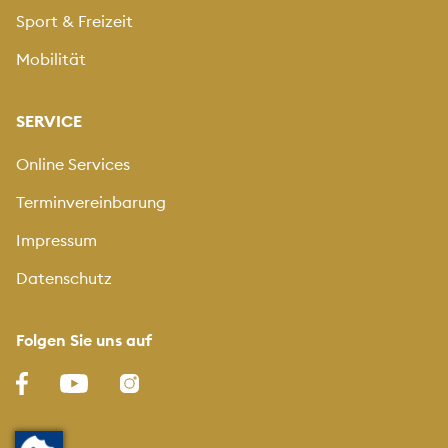
Sport & Freizeit
Mobilität
SERVICE
Online Services
Terminvereinbarung
Impressum
Datenschutz
Folgen Sie uns auf