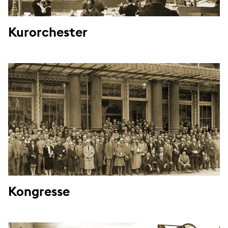
Kurorchester
Kongresse