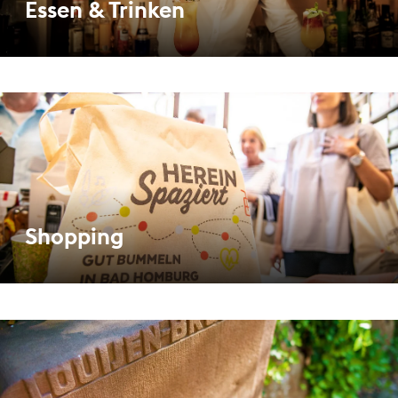
Essen & Trinken
Shopping