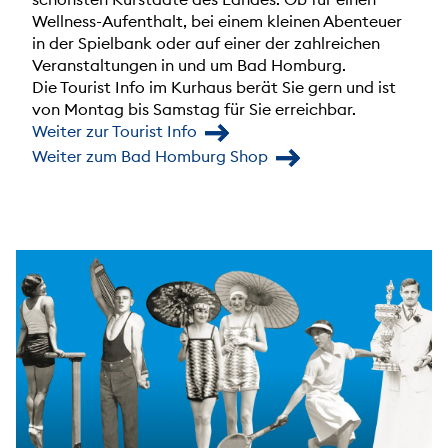
Wellness-Aufenthalt, bei einem kleinen Abenteuer
in der Spielbank oder auf einer der zahlreichen
Veranstaltungen in und um Bad Homburg.
Die Tourist Info im Kurhaus berät Sie gern und ist
von Montag bis Samstag für Sie erreichbar.
Weiter zur Tourist Info
Weiter zum Bad Homburg Shop