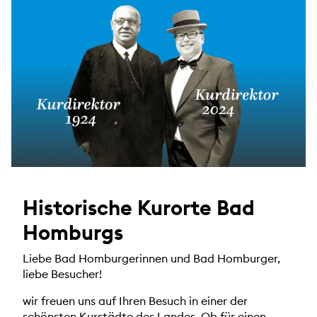
Historische Kurorte Bad
Homburgs
Liebe Bad Homburgerinnen und Bad Homburger,
liebe Besucher!
wir freuen uns auf Ihren Besuch in einer der
schönsten Kurstädte des Landes. Ob für einen