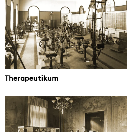
Therapeutikum