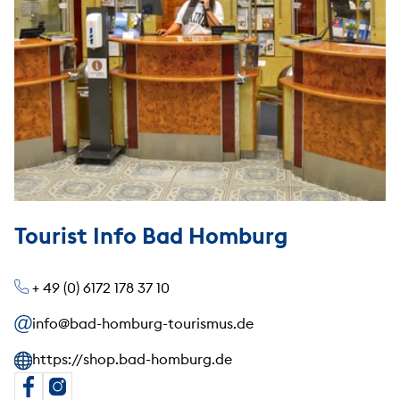
Tourist Info Bad Homburg
+ 49 (0) 6172 178 37 10
info@bad-homburg-tourismus.de
https://shop.bad-homburg.de