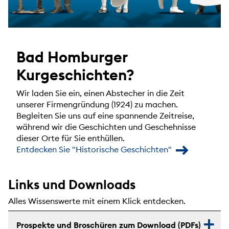
Bad Homburger
Kurgeschichten?
Wir laden Sie ein, einen Abstecher in die Zeit
unserer Firmengründung (1924) zu machen.
Begleiten Sie uns auf eine spannende Zeitreise,
während wir die Geschichten und Geschehnisse
dieser Orte für Sie enthüllen.
Entdecken Sie "Historische Geschichten"
Links und Downloads
Alles Wissenswerte mit einem Klick entdecken.
Prospekte und Broschüren zum Download (PDFs)