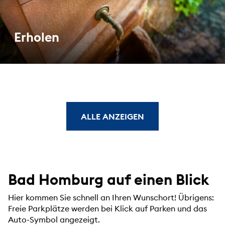
Erholen
ALLE ANZEIGEN
Bad Homburg auf einen Blick
Hier kommen Sie schnell an Ihren Wunschort! Übrigens:
Freie Parkplätze werden bei Klick auf Parken und das
Auto-Symbol angezeigt.