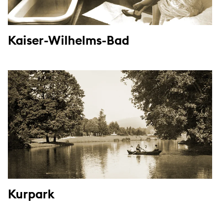
Kaiser-Wilhelms-Bad
Kurpark