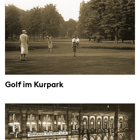
Golf im Kurpark