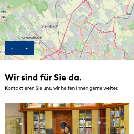
KARTE HEREINZOOMEN
KARTE HERAUSZOOMEN
+
-
Wir sind für Sie da.
Kontaktieren Sie uns, wir helfen Ihnen gerne weiter.