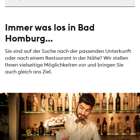
Immer was los in Bad
Homburg...
Sie sind auf der Suche nach der passenden Unterkunft
oder nach einem Restaurant in der Nähe? Wir stellen
Ihnen vielseitige Möglichkeiten vor und bringen Sie
auch gleich ans Ziel.