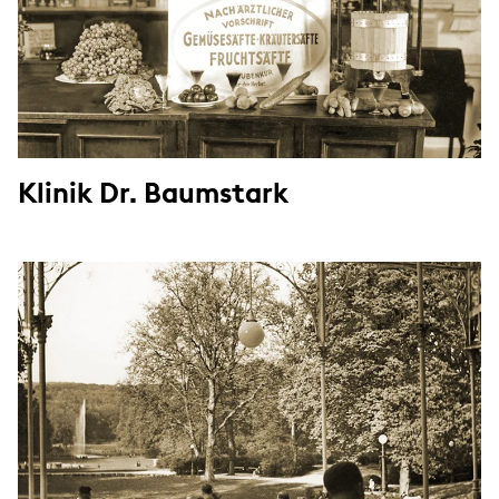
Klinik Dr. Baumstark