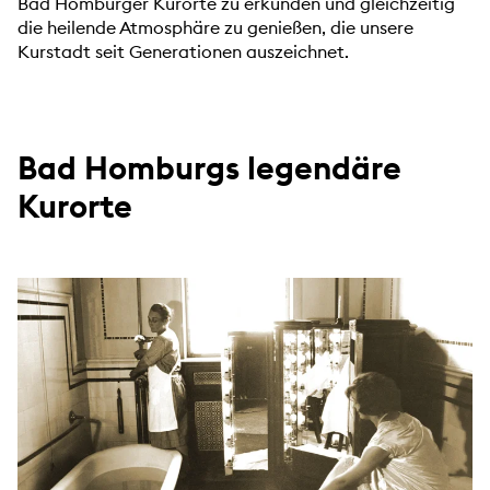
Bad Homburger Kurorte zu erkunden und gleichzeitig
die heilende Atmosphäre zu genießen, die unsere
Kurstadt seit Generationen auszeichnet.
Bad Homburgs legendäre
Kurorte