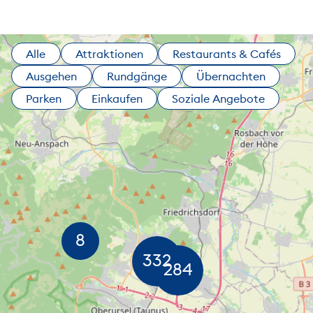
Alle
Attraktionen
Restaurants & Cafés
Ausgehen
Rundgänge
Übernachten
Parken
Einkaufen
Soziale Angebote