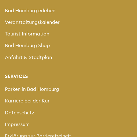
Bad Homburg erleben
Veranstaltungskalender
Tourist Information
Bad Homburg Shop
Anfahrt & Stadtplan
SERVICES
Parken in Bad Homburg
Karriere bei der Kur
Datenschutz
Impressum
Erklärung zur Barrierefreiheit