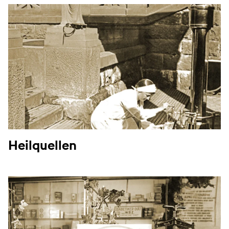
Heilquellen