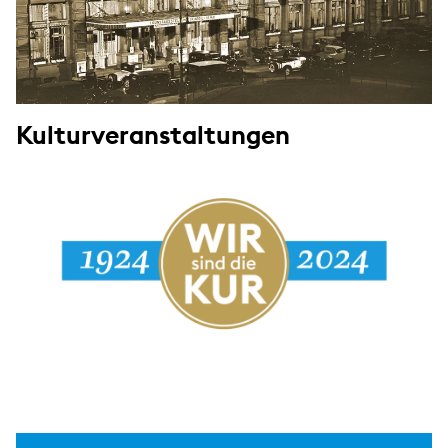
Kulturveranstaltungen