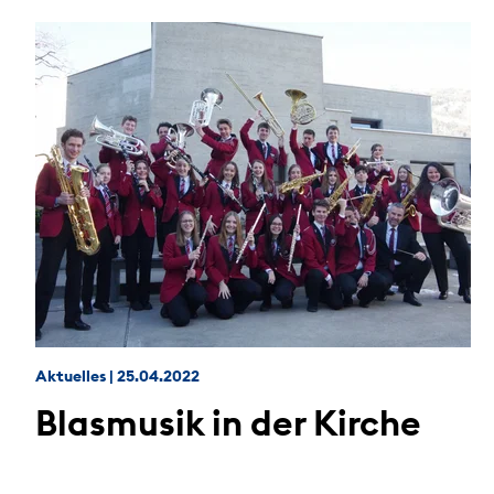
Aktuelles
|
25.04.2022
Blasmusik in der Kirche