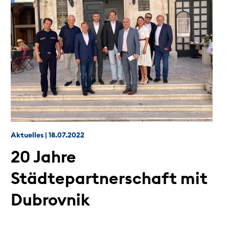
Aktuelles
|
18.07.2022
20 Jahre
Städtepartnerschaft mit
Dubrovnik