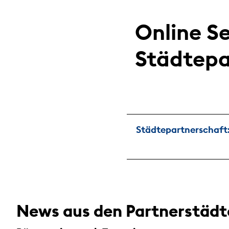
Online Se
Städtepa
Städtepartnerschaft
News aus den Partnerstädt