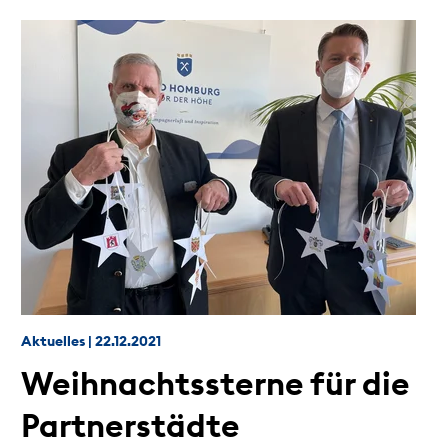
Aktuelles
|
22.12.2021
Weihnachtssterne für die
Partnerstädte