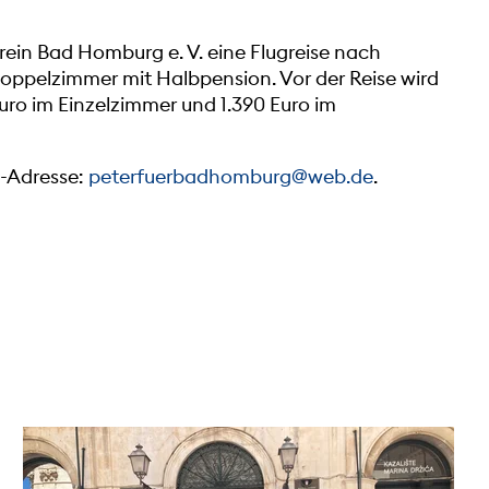
rein Bad Homburg e. V. eine Flugreise nach
oppelzimmer mit Halbpension. Vor der Reise wird
uro im Einzelzimmer und 1.390 Euro im
l-Adresse:
peterfuerbadhomburg@web.de
.