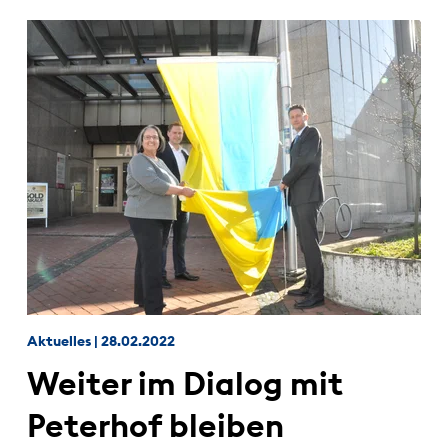
Aktuelles
|
28.02.2022
Weiter im Dialog mit
Peterhof bleiben