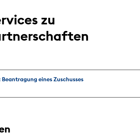
rvices zu
rtnerschaften
: Beantragung eines Zuschusses
en