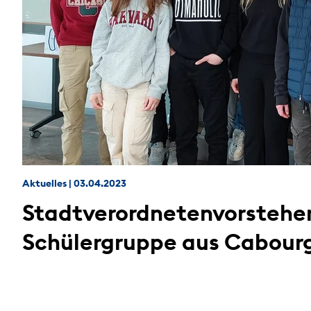
Aktuelles
|
03.04.2023
Stadtverordnetenvorsteher
Schülergruppe aus Cabour