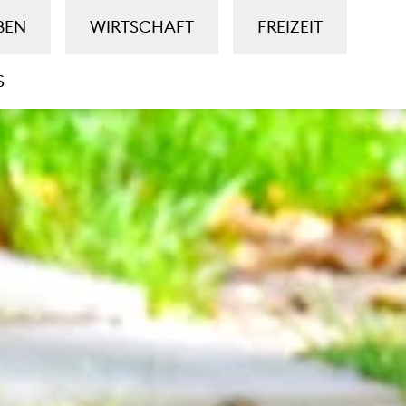
BEN
WIRTSCHAFT
FREIZEIT
S