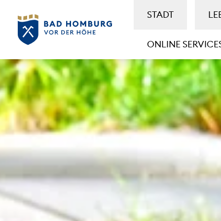
STADT
LE
ONLINE SERVICE