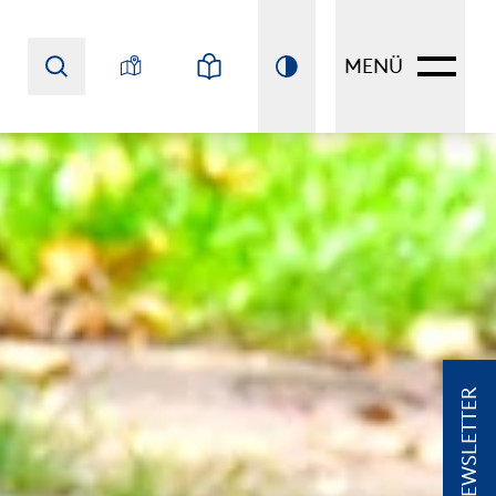
MENÜ
NEWSLETTER