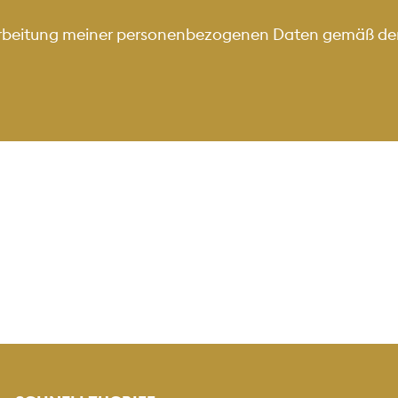
arbeitung meiner personenbezogenen Daten gemäß de