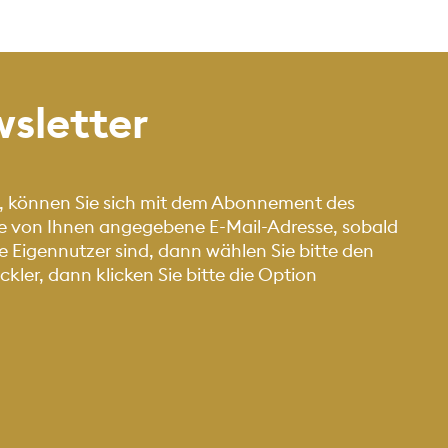
sletter
, können Sie sich mit dem Abonnement des
die von Ihnen angegebene E-Mail-Adresse, sobald
 Eigennutzer sind, dann wählen Sie bitte den
ler, dann klicken Sie bitte die Option