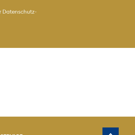
r
Datenschutz-