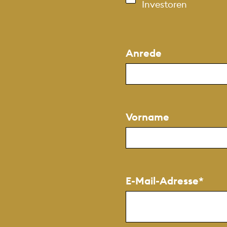
Investoren
Anrede
Vorname
E-Mail-Adresse