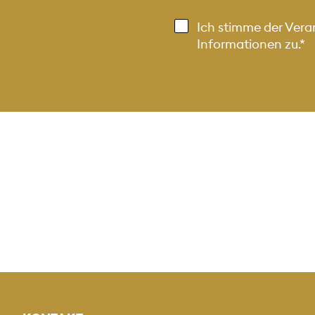
Ich stimme der Ver
Informationen
zu.