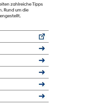
eiten zahlreiche Tipps
n. Rund um die
ngestellt.