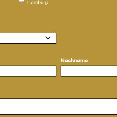
Homburg
Nachname