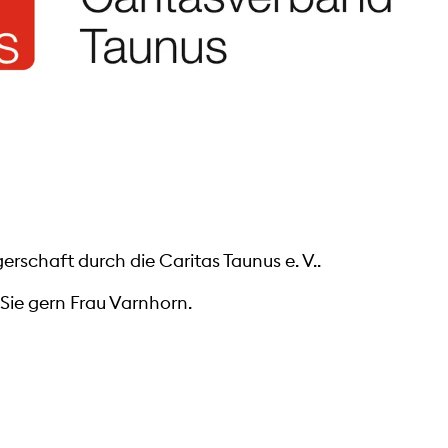
erschaft durch die Caritas Taunus e. V..
Sie gern Frau Varnhorn.