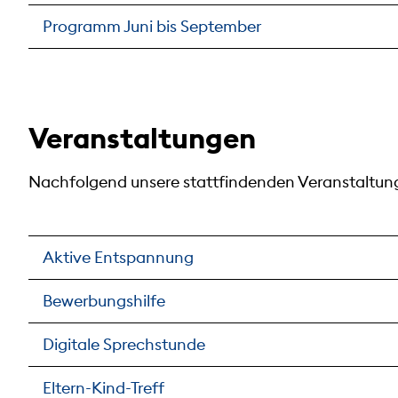
Programm Juni bis September
Veranstaltungen
Nachfolgend unsere stattfindenden Veranstaltung
Aktive Entspannung
Bewerbungshilfe
Digitale Sprechstunde
Eltern-Kind-Treff