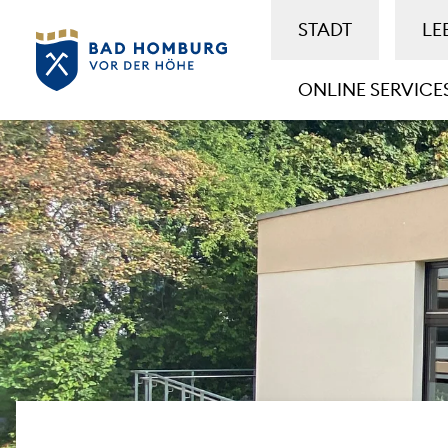
STADT
LE
ONLINE SERVICE