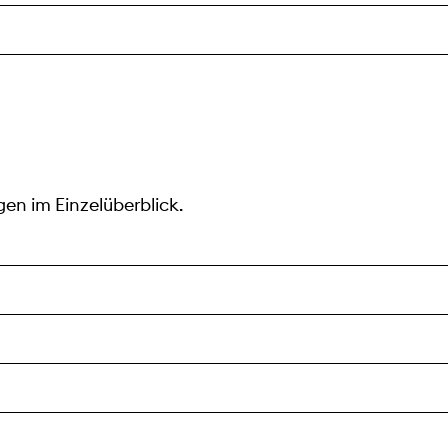
en im Einzelüberblick.