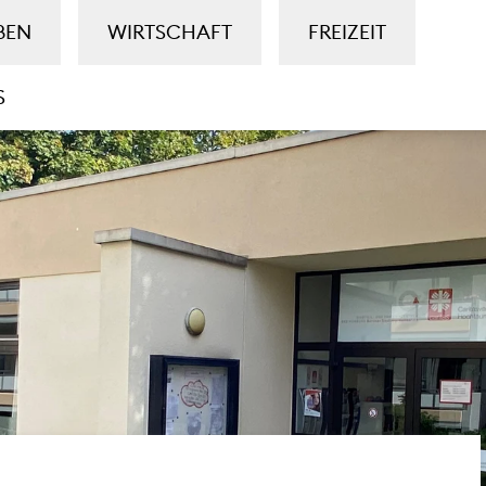
BEN
WIRTSCHAFT
FREIZEIT
S