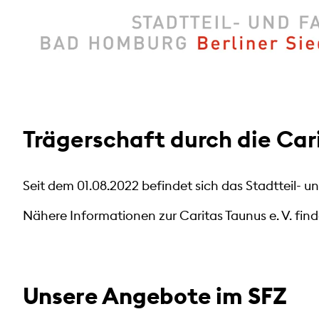
Trägerschaft durch die Cari
Seit dem 01.08.2022 befindet sich das Stadtteil- u
Nähere Informationen zur Caritas Taunus e. V. fin
Unsere Angebote im SFZ