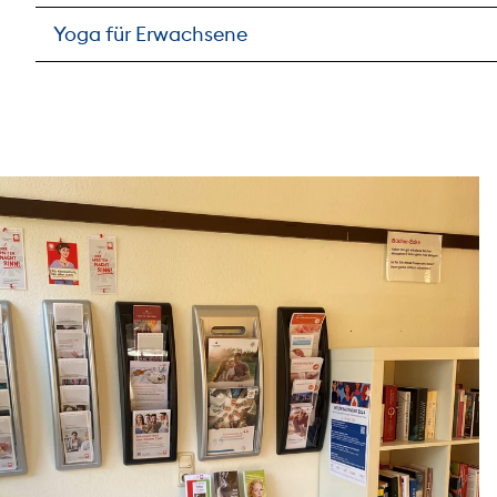
Yoga für Erwachsene