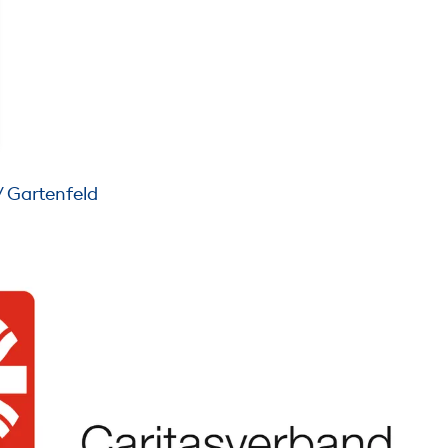
/ Gartenfeld