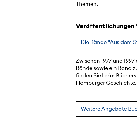
Themen.
Veröffentlichungen 
Die Bände "Aus dem St
Zwischen 1977 und 1997 
Bände sowie ein Band zu
finden Sie beim Bücherv
Homburger Geschichte.
Weitere Angebote Büc