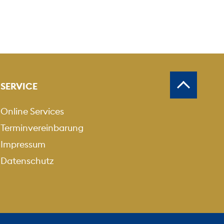
SERVICE
Online Services
Terminvereinbarung
Impressum
Datenschutz