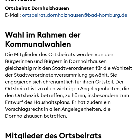
Ortsbeirat Dornholzhausen
E-Mail:
ortsbeirat.dornholzhausen@bad-homburg.de
Wahl im Rahmen der
Kommunalwahlen
Die Mitglieder des Ortsbeirats werden von den
Bürgerinnen und Bürgern in Dornholzhausen
gleichzeitig mit den Stadtverordneten für die Wahlzeit
der Stadtverordnetenversammlung gewählt. Sie
engagieren sich ehrenamtlich für ihren Ortsteil. Der
Ortsbeirat ist zu allen wichtigen Angelegenheiten, die
den Ortsbezirk betreffen, zu hören, insbesondere zum
Entwurf des Haushaltsplans. Er hat zudem ein
Vorschlagsrecht in allen Angelegenheiten, die
Dornholzhausen betreffen.
Mitglieder des Ortsbeirats