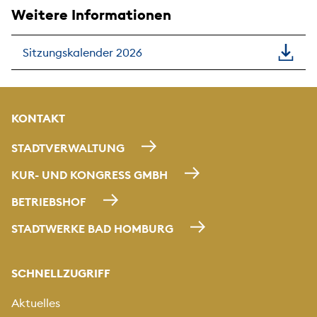
Weitere Informationen
Sitzungskalender 2026
KONTAKT
STADTVERWALTUNG
KUR- UND KONGRESS GMBH
BETRIEBSHOF
STADTWERKE BAD HOMBURG
SCHNELLZUGRIFF
Aktuelles