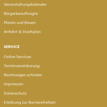
Veranstaltungskalender
Bürgerbeauftragte
Planen und Bauen
Anfahrt & Stadtplan
SERVICE
Online Services
Terminvereinbarung
Rechnungen schicken
Impressum
Datenschutz
Erklärung zur Barrierefreiheit