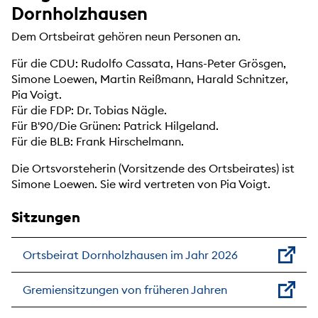
Dornholzhausen
Dem Ortsbeirat gehören neun Personen an.
Für die CDU: Rudolfo Cassata, Hans-Peter Grösgen,
Simone Loewen, Martin Reißmann, Harald Schnitzer,
Pia Voigt.
Für die FDP: Dr. Tobias Nägle.
Für B'90/Die Grünen: Patrick Hilgeland.
Für die BLB: Frank Hirschelmann.
Die Ortsvorsteherin (Vorsitzende des Ortsbeirates) ist
Simone Loewen. Sie wird vertreten von Pia Voigt.
Sitzungen
Ortsbeirat Dornholzhausen im Jahr 2026
Gremiensitzungen von früheren Jahren