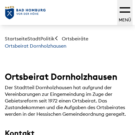
MENÜ
Startseite
Stadt
Politik
Ortsbeiräte
Ortsbeirat Dornholzhausen
Ortsbeirat Dornholzhausen
Der Stadtteil Dornholzhausen hat aufgrund der
Vereinbarungen zur Eingemeindung im Zuge der
Gebietsreform seit 1972 einen Ortsbeirat. Das
Zustandekommen und die Aufgaben des Ortsbeirates
werden in der Hessischen Gemeindeordnung geregelt.
Kontakt