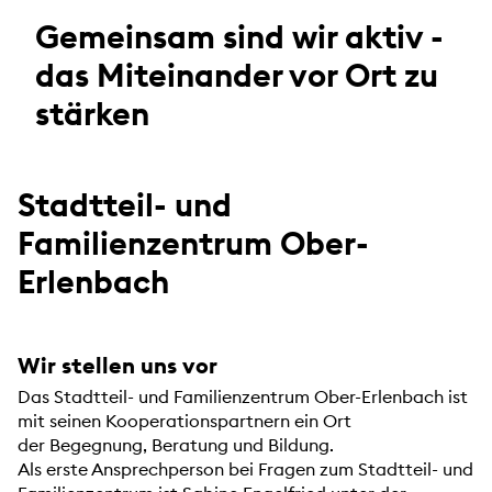
Gemeinsam sind wir aktiv -
das Miteinander vor Ort zu
stärken
Stadtteil- und
Familienzentrum Ober-
Erlenbach
Wir stellen uns vor
Das Stadtteil- und Familienzentrum Ober-Erlenbach ist
mit seinen Kooperationspartnern ein Ort
der Begegnung, Beratung und Bildung.
Als erste Ansprechperson bei Fragen zum Stadtteil- und