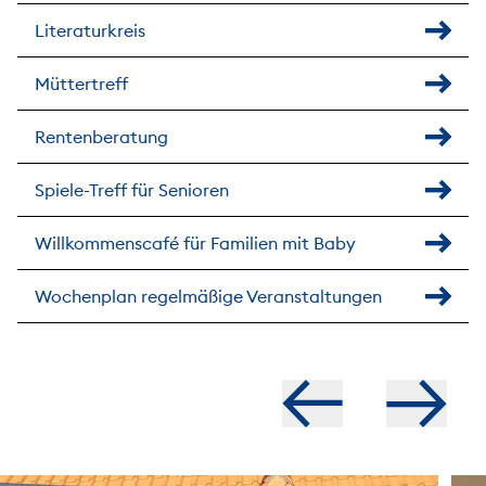
Literaturkreis
Müttertreff
Rentenberatung
Spiele-Treff für Senioren
Willkommenscafé für Familien mit Baby
Wochenplan regelmäßige Veranstaltungen