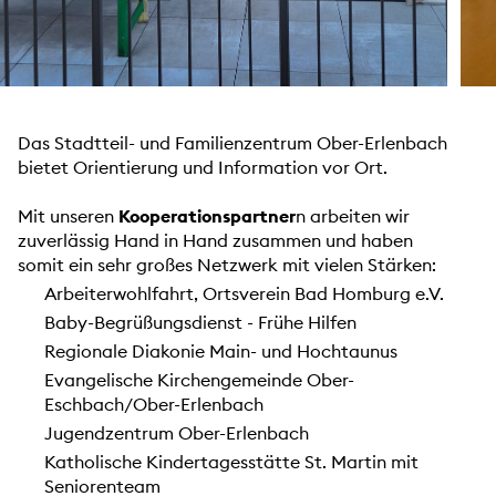
Das Stadtteil- und Familienzentrum Ober-Erlenbach
bietet Orientierung und Information vor Ort.
Mit unseren
Kooperationspartner
n arbeiten wir
zuverlässig Hand in Hand zusammen und haben
somit ein sehr großes Netzwerk mit vielen Stärken:
Arbeiterwohlfahrt, Ortsverein Bad Homburg e.V.
Baby-Begrüßungsdienst - Frühe Hilfen
Regionale Diakonie Main- und Hochtaunus
Evangelische Kirchengemeinde Ober-
Eschbach/Ober-Erlenbach
Jugendzentrum Ober-Erlenbach
Katholische Kindertagesstätte St. Martin mit
Seniorenteam