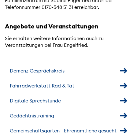
Familienzentrum ist Sabine Engelfried unter der
Telefonnummer 0170-348 51 31 erreichbar.
Angebote und Veranstaltungen
Sie erhalten weitere Informationen auch zu
Veranstaltungen bei Frau Engelfried.
Demenz Gesprächskreis
Fahrradwerkstatt Rad & Tat
Digitale Sprechstunde
Gedächtnistraining
Gemeinschaftsgarten - Ehrenamtliche gesucht