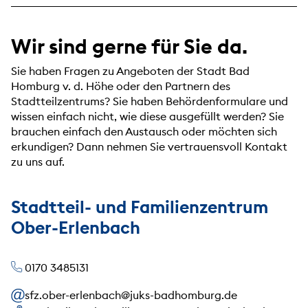
Wir sind gerne für Sie da.
Sie haben Fragen zu Angeboten der Stadt Bad
Homburg v. d. Höhe oder den Partnern des
Stadtteilzentrums? Sie haben Behördenformulare und
wissen einfach nicht, wie diese ausgefüllt werden? Sie
brauchen einfach den Austausch oder möchten sich
erkundigen? Dann nehmen Sie vertrauensvoll Kontakt
zu uns auf.
Stadtteil- und Familienzentrum
Ober-Erlenbach
0170 3485131
sfz.ober-erlenbach@juks-badhomburg.de