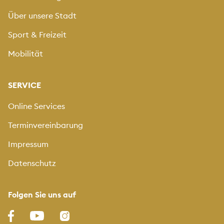
Über unsere Stadt
Sport & Freizeit
Mobilität
SERVICE
Online Services
Terminvereinbarung
Impressum
Datenschutz
Folgen Sie uns auf