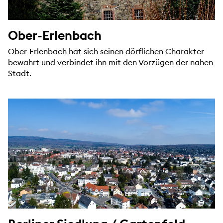
Ober-Erlenbach
Ober-Erlenbach hat sich seinen dörflichen Charakter
bewahrt und verbindet ihn mit den Vorzügen der nahen
Stadt.