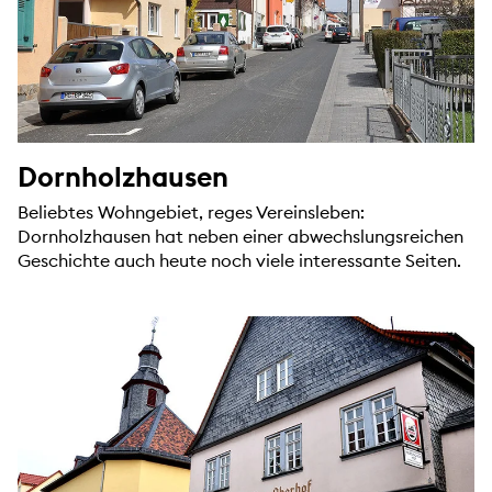
Dornholzhausen
Beliebtes Wohngebiet, reges Vereinsleben:
Dornholzhausen hat neben einer abwechslungsreichen
Geschichte auch heute noch viele interessante Seiten.