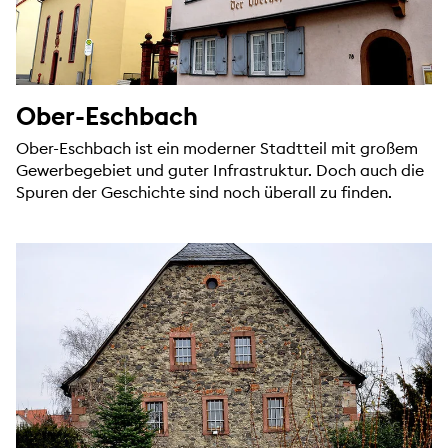
Ober-Eschbach
Ober-Eschbach ist ein moderner Stadtteil mit großem
Gewerbegebiet und guter Infrastruktur. Doch auch die
Spuren der Geschichte sind noch überall zu finden.