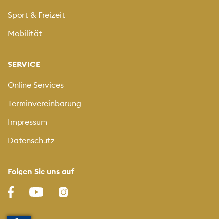
Sport & Freizeit
Mobilität
SERVICE
Online Services
Terminvereinbarung
Impressum
Datenschutz
Folgen Sie uns auf