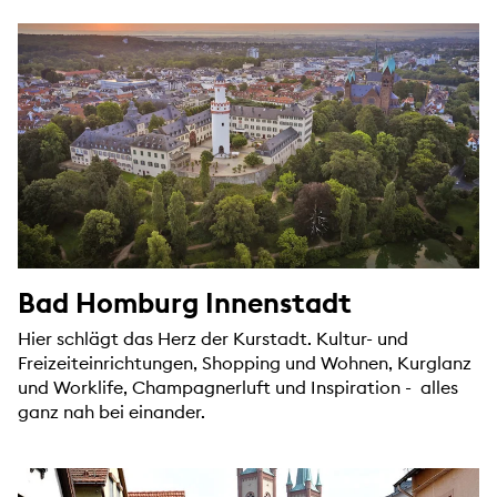
Bad Homburg Innenstadt
Hier schlägt das Herz der Kurstadt. Kultur- und
Freizeiteinrichtungen, Shopping und Wohnen, Kurglanz
und Worklife, Champagnerluft und Inspiration - alles
ganz nah bei einander.