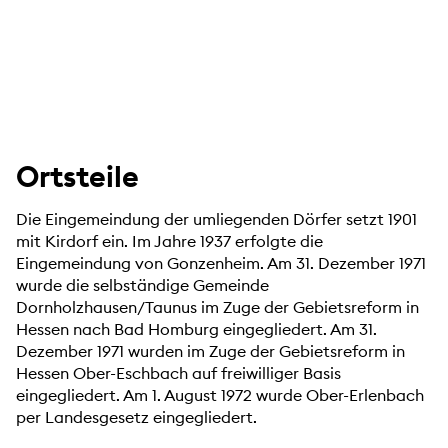
Ortsteile
Die Eingemeindung der umliegenden Dörfer setzt 1901
mit Kirdorf ein. Im Jahre 1937 erfolgte die
Eingemeindung von Gonzenheim. Am 31. Dezember 1971
wurde die selbständige Gemeinde
Dornholzhausen/Taunus im Zuge der Gebietsreform in
Hessen nach Bad Homburg eingegliedert. Am 31.
Dezember 1971 wurden im Zuge der Gebietsreform in
Hessen Ober-Eschbach auf freiwilliger Basis
eingegliedert. Am 1. August 1972 wurde Ober-Erlenbach
per Landesgesetz eingegliedert.