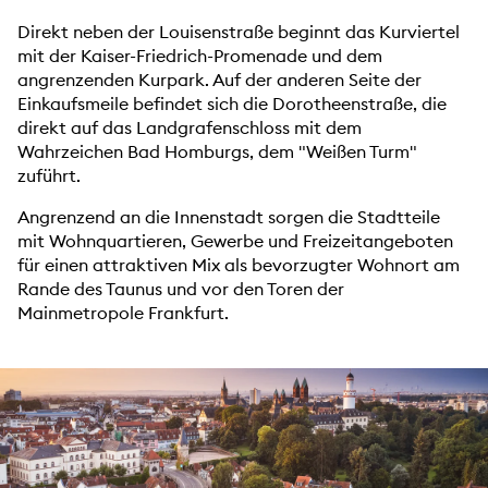
Direkt neben der Louisenstraße beginnt das Kurviertel
mit der Kaiser-Friedrich-Promenade und dem
angrenzenden Kurpark. Auf der anderen Seite der
Einkaufsmeile befindet sich die Dorotheenstraße, die
direkt auf das Landgrafenschloss mit dem
Wahrzeichen Bad Homburgs, dem "Weißen Turm"
zuführt.
Angrenzend an die Innenstadt sorgen die Stadtteile
mit Wohnquartieren, Gewerbe und Freizeitangeboten
für einen attraktiven Mix als bevorzugter Wohnort am
Rande des Taunus und vor den Toren der
Mainmetropole Frankfurt.