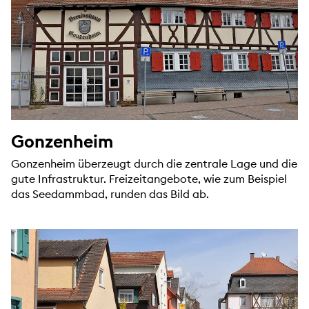
Gonzenheim
Gonzenheim überzeugt durch die zentrale Lage und die
gute Infrastruktur. Freizeitangebote, wie zum Beispiel
das Seedammbad, runden das Bild ab.