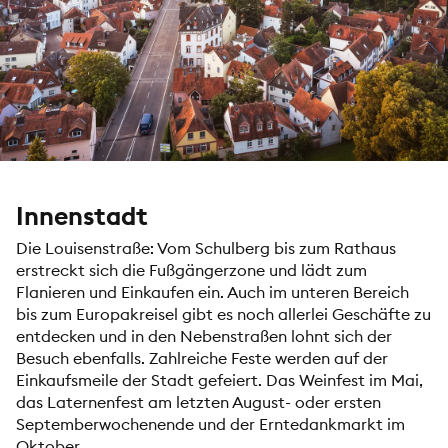
Innenstadt
Die Louisenstraße: Vom Schulberg bis zum Rathaus
erstreckt sich die Fußgängerzone und lädt zum
Flanieren und Einkaufen ein. Auch im unteren Bereich
bis zum Europakreisel gibt es noch allerlei Geschäfte zu
entdecken und in den Nebenstraßen lohnt sich der
Besuch ebenfalls. Zahlreiche Feste werden auf der
Einkaufsmeile der Stadt gefeiert. Das Weinfest im Mai,
das Laternenfest am letzten August- oder ersten
Septemberwochenende und der Erntedankmarkt im
Oktober.