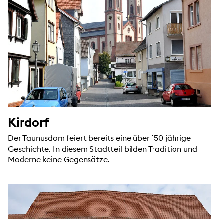
Kirdorf
Der Taunusdom feiert bereits eine über 150 jährige
Geschichte. In diesem Stadtteil bilden Tradition und
Moderne keine Gegensätze.