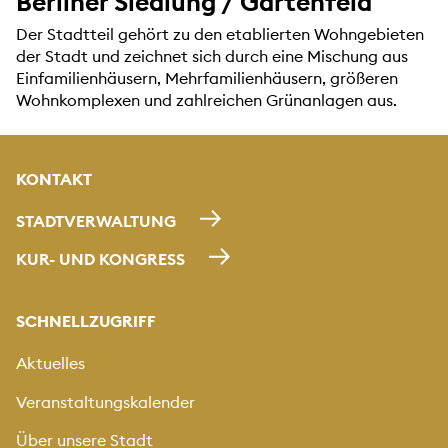
Berliner Siedlung / Gartenfeld
Der Stadtteil gehört zu den etablierten Wohngebieten
der Stadt und zeichnet sich durch eine Mischung aus
Einfamilienhäusern, Mehrfamilienhäusern, größeren
Wohnkomplexen und zahlreichen Grünanlagen aus.
KONTAKT
STADTVERWALTUNG
KUR- UND KONGRESS
SCHNELLZUGRIFF
Aktuelles
Veranstaltungskalender
Über unsere Stadt