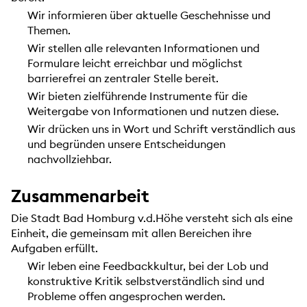
Wir informieren über aktuelle Geschehnisse und
Themen.
Wir stellen alle relevanten Informationen und
Formulare leicht erreichbar und möglichst
barrierefrei an zentraler Stelle bereit.
Wir bieten zielführende Instrumente für die
Weitergabe von Informationen und nutzen diese.
Wir drücken uns in Wort und Schrift verständlich aus
und begründen unsere Entscheidungen
nachvollziehbar.
Zusammenarbeit
Die Stadt Bad Homburg v.d.Höhe versteht sich als eine
Einheit, die gemeinsam mit allen Bereichen ihre
Aufgaben erfüllt.
Wir leben eine Feedbackkultur, bei der Lob und
konstruktive Kritik selbstverständlich sind und
Probleme offen angesprochen werden.