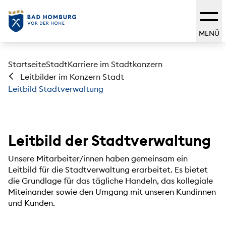
MENÜ
Startseite
Stadt
Karriere im Stadtkonzern
Leitbilder im Konzern Stadt
Leitbild Stadtverwaltung
Leitbild der Stadtverwaltung
Unsere Mitarbeiter/innen haben gemeinsam ein
Leitbild für die Stadtverwaltung erarbeitet. Es bietet
die Grundlage für das tägliche Handeln, das kollegiale
Miteinander sowie den Umgang mit unseren Kundinnen
und Kunden.