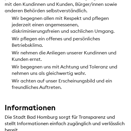
mit den Kundinnen und Kunden, Bürger/innen sowie
anderen Behörden selbstverständlich.
Wir begegnen allen mit Respekt und pflegen
jederzeit einen angemessenen,
diskriminierungsfreien und sachlichen Umgang.
Wir pflegen ein offenes und persönliches
Betriebsklima.
Wir nehmen die Anliegen unserer Kundinnen und
Kunden ernst.
Wir begegnen uns mit Achtung und Toleranz und
nehmen uns als gleichwertig wahr.
Wir achten auf unser Erscheinungsbild und ein
freundliches Auftreten.
Informationen
Die Stadt Bad Homburg sorgt für Transparenz und
stellt Informationen einfach zugänglich und verlässlich
bereit.