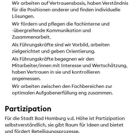
Wir arbeiten auf Vertrauensbasis, haben Verständnis
für die Positionen anderer und finden individuelle
Lösungen.
Wir fördern und pflegen die fachinterne und
-übergreifende Kommunikation und
Zusammenarbeit.
Als Führungskräfte sind wir Vorbild, arbeiten
zielgerichtet und geben Orientierung.
Als Führungskräfte begegnen wir den
Mitarbeiter/innen mit Interesse und Wertschätzung,
haben Vertrauen in sie und kontrollieren
angemessen.
Wir arbeiten zwischen den Fachbereichen zur
optimalen Aufgabenerfüllung eng zusammen.
Partizipation
Für die Stadt Bad Homburg v.d. Höhe ist Partizipation
selbstverständlich, sie gibt Raum für Ideen und bietet
und fördert Beteiligungsprozesse.