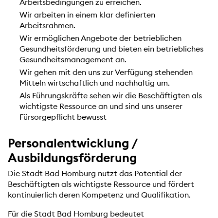
Arbeitsbedingungen zu erreichen.
Wir arbeiten in einem klar definierten
Arbeitsrahmen.
Wir ermöglichen Angebote der betrieblichen
Gesundheitsförderung und bieten ein betriebliches
Gesundheitsmanagement an.
Wir gehen mit den uns zur Verfügung stehenden
Mitteln wirtschaftlich und nachhaltig um.
Als Führungskräfte sehen wir die Beschäftigten als
wichtigste Ressource an und sind uns unserer
Fürsorgepflicht bewusst
Personalentwicklung /
Ausbildungsförderung
Die Stadt Bad Homburg nutzt das Potential der
Beschäftigten als wichtigste Ressource und fördert
kontinuierlich deren Kompetenz und Qualifikation.
Für die Stadt Bad Homburg bedeutet