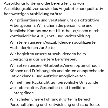
Ausbildungsförderung die Bereitstellung von
Ausbildungsplätzen sowie das Angebot einer qualitativ
hochwertigen Ausbildungsstätte.
Wir präsentieren und verstehen uns als attraktive
Arbeitgeberin. Wir sichern die persönliche und
fachliche Kompetenz der Mitarbeiter/innen durch
kontinuierliche Aus-, Fort- und Weiterbildung.
Wir stellen unseren Auszubildenden qualifizierte
Ausbilder/innen zur Seite.
Wir begleiten unsere Auszubildenden beim
Übergang in das weitere Berufsleben.
Wir setzen unsere Mitarbeiter/innen optimal nach
Können und Erfahrung ein und bieten entsprechende
Entwicklungs- und Aufstiegsmöglichkeiten.
Wir nehmen Rücksicht auf persönliche Umstände
wie Lebensalter, Gesundheit und familiäre
Hintergründe.
Wir schulen unsere Führungskräfte im Bereich
Personalführung und -entwicklung und schaffen so