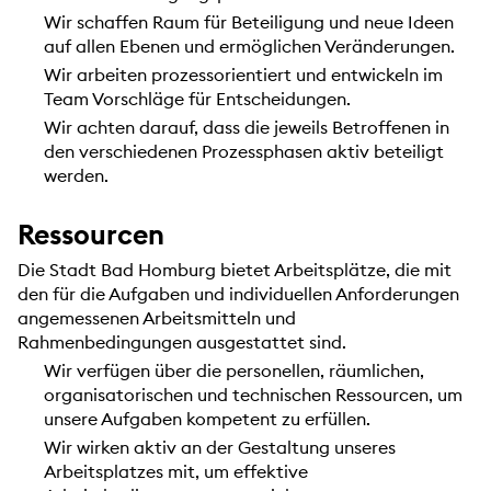
Wir schaffen Raum für Beteiligung und neue Ideen
auf allen Ebenen und ermöglichen Veränderungen.
Wir arbeiten prozessorientiert und entwickeln im
Team Vorschläge für Entscheidungen.
Wir achten darauf, dass die jeweils Betroffenen in
den verschiedenen Prozessphasen aktiv beteiligt
werden.
Ressourcen
Die Stadt Bad Homburg bietet Arbeitsplätze, die mit
den für die Aufgaben und individuellen Anforderungen
angemessenen Arbeitsmitteln und
Rahmenbedingungen ausgestattet sind.
Wir verfügen über die personellen, räumlichen,
organisatorischen und technischen Ressourcen, um
unsere Aufgaben kompetent zu erfüllen.
Wir wirken aktiv an der Gestaltung unseres
Arbeitsplatzes mit, um effektive