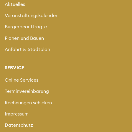
Aktuelles
Veranstaltungskalender
Bürgerbeauftragte
Planen und Bauen
Anfahrt & Stadtplan
SERVICE
Online Services
Terminvereinbarung
Rechnungen schicken
Impressum
Datenschutz