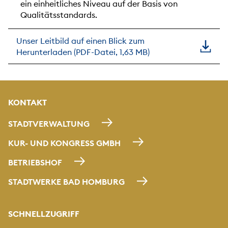
ein einheitliches Niveau auf der Basis von
Qualitätsstandards.
Unser Leitbild auf einen Blick zum
Herunterladen (PDF-Datei, 1,63 MB)
KONTAKT
STADTVERWALTUNG
KUR- UND KONGRESS GMBH
BETRIEBSHOF
STADTWERKE BAD HOMBURG
SCHNELLZUGRIFF