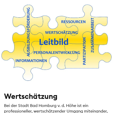
Wertschätzung
Bei der Stadt Bad Homburg v. d. Höhe ist ein
professioneller, wertschätzender Umgang miteinander,